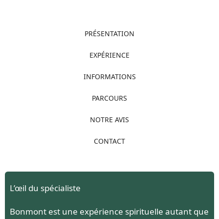
PRÉSENTATION
EXPÉRIENCE
INFORMATIONS
PARCOURS
NOTRE AVIS
CONTACT
L’œil du spécialiste
Bonmont est une expérience spirituelle autant que