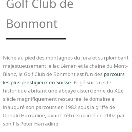
Golf Club de
Bonmont
Niché au pied des montagnes du Jura et surplombant
majestueusement le lac Léman et la chaîne du Mont-
Blanc, le Golf Club de Bonmont est l’un des
parcours
les plus prestigieux en Suisse
. Érigé sur un site
historique abritant une abbaye cistercienne du XIIe
siècle magnifiquement restaurée, le domaine a
inauguré son parcours en 1982 sous la griffe de
Donald Harradine, avant d’être sublimé en 2002 par
son fils Peter Harradine.