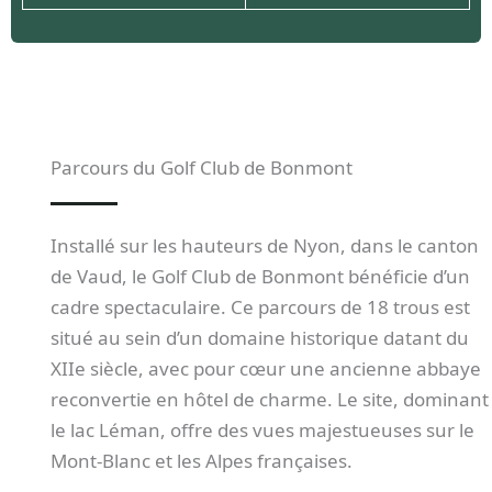
Parcours du Golf Club de Bonmont
Installé sur les hauteurs de Nyon, dans le canton
de Vaud, le Golf Club de Bonmont bénéficie d’un
cadre spectaculaire. Ce parcours de 18 trous est
situé au sein d’un domaine historique datant du
XIIe siècle, avec pour cœur une ancienne abbaye
reconvertie en hôtel de charme. Le site, dominant
le lac Léman, offre des vues majestueuses sur le
Mont-Blanc et les Alpes françaises.