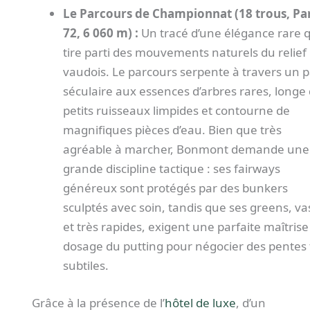
Le Parcours de Championnat (18 trous, Pa
72, 6 060 m) :
Un tracé d’une élégance rare q
tire parti des mouvements naturels du relief
vaudois. Le parcours serpente à travers un p
séculaire aux essences d’arbres rares, longe
petits ruisseaux limpides et contourne de
magnifiques pièces d’eau. Bien que très
agréable à marcher, Bonmont demande une
grande discipline tactique : ses fairways
généreux sont protégés par des bunkers
sculptés avec soin, tandis que ses greens, va
et très rapides, exigent une parfaite maîtrise
dosage du putting pour négocier des pentes 
subtiles.
Grâce à la présence de l’
hôtel de luxe
, d’un