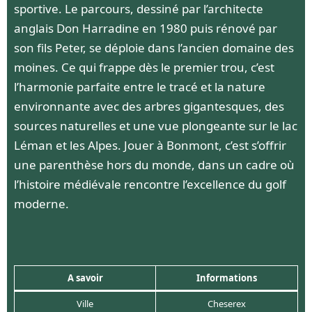
sportive. Le parcours, dessiné par l’architecte
anglais Don Harradine en 1980 puis rénové par
son fils Peter, se déploie dans l’ancien domaine des
moines. Ce qui frappe dès le premier trou, c’est
l’harmonie parfaite entre le tracé et la nature
environnante avec des arbres gigantesques, des
sources naturelles et une vue plongeante sur le lac
Léman et les Alpes. Jouer à Bonmont, c’est s’offrir
une parenthèse hors du monde, dans un cadre où
l’histoire médiévale rencontre l’excellence du golf
moderne.
A savoir
Informations
Ville
Cheserex