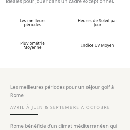
idéales pour jouer dans un cadre exceptionnel.
Les meilleurs
Heures de Soleil par
périodes
Jour
Pluviométrie
Indice UV Moyen
Moyenne
Les meilleures périodes pour un séjour golf à
Rome
AVRIL À JUIN & SEPTEMBRE À OCTOBRE
Rome bénéficie d’un climat méditerranéen qui