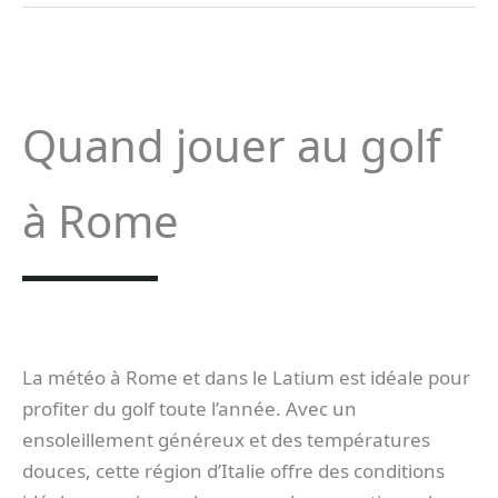
Quand jouer au golf
à Rome
La météo à Rome et dans le Latium est idéale pour
profiter du golf toute l’année. Avec un
ensoleillement généreux et des températures
douces, cette région d’Italie offre des conditions