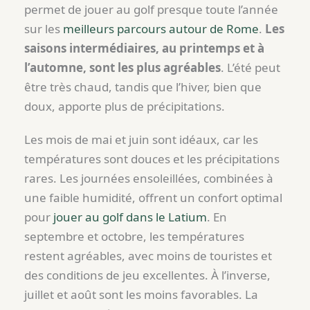
permet de jouer au golf presque toute l’année
sur les
meilleurs parcours autour de Rome
.
Les
saisons intermédiaires, au printemps et à
l’automne, sont les plus agréables
. L’été peut
être très chaud, tandis que l’hiver, bien que
doux, apporte plus de précipitations.
Les mois de mai et juin sont idéaux, car les
températures sont douces et les précipitations
rares. Les journées ensoleillées, combinées à
une faible humidité, offrent un confort optimal
pour
jouer au golf dans le Latium
. En
septembre et octobre, les températures
restent agréables, avec moins de touristes et
des conditions de jeu excellentes. À l’inverse,
juillet et août sont les moins favorables. La