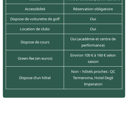
Accessibilité
Réservation obligatoire
Dispose de voiturette de golf
Oui
Location de clubs
Oui
Oui (académie et centre de
Dispose de cours
performance)
Environ 100 € à 160 € selon
Green-fee (en euros)
saison
Non – hôtels proches : QC
Dispose d’un hôtel
Termeroma, Hotel Degli
Imperatori