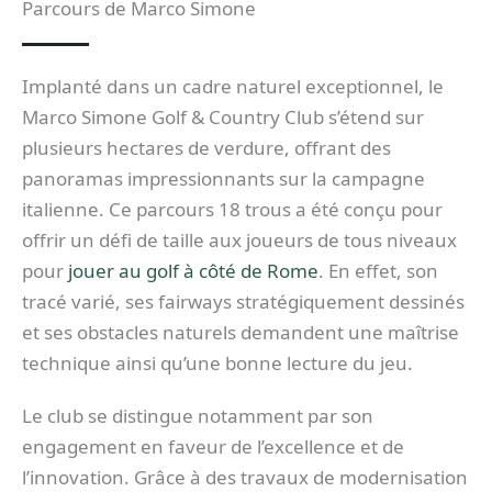
Parcours de Marco Simone
Implanté dans un cadre naturel exceptionnel, le
Marco Simone Golf & Country Club s’étend sur
plusieurs hectares de verdure, offrant des
panoramas impressionnants sur la campagne
italienne. Ce parcours 18 trous a été conçu pour
offrir un défi de taille aux joueurs de tous niveaux
pour
jouer au golf à côté de Rome
. En effet, son
tracé varié, ses fairways stratégiquement dessinés
et ses obstacles naturels demandent une maîtrise
technique ainsi qu’une bonne lecture du jeu.
Le club se distingue notamment par son
engagement en faveur de l’excellence et de
l’innovation. Grâce à des travaux de modernisation