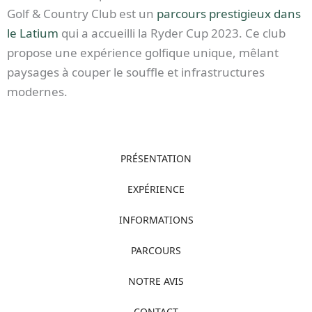
Golf & Country Club est un
parcours prestigieux dans
le Latium
qui a accueilli la Ryder Cup 2023. Ce club
propose une expérience golfique unique, mêlant
paysages à couper le souffle et infrastructures
modernes.
PRÉSENTATION
EXPÉRIENCE
INFORMATIONS
PARCOURS
NOTRE AVIS
CONTACT