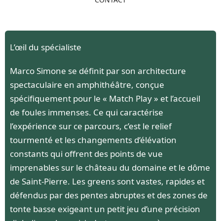
L’œil du spécialiste
Marco Simone se définit par son architecture
spectaculaire en amphithéâtre, conçue
spécifiquement pour le « Match Play » et l’accueil
de foules immenses. Ce qui caractérise
l’expérience sur ce parcours, c’est le relief
tourmenté et les changements d’élévation
constants qui offrent des points de vue
imprenables sur le château du domaine et le dôme
de Saint-Pierre. Les greens sont vastes, rapides et
défendus par des pentes abruptes et des zones de
tonte basse exigeant un petit jeu d’une précision