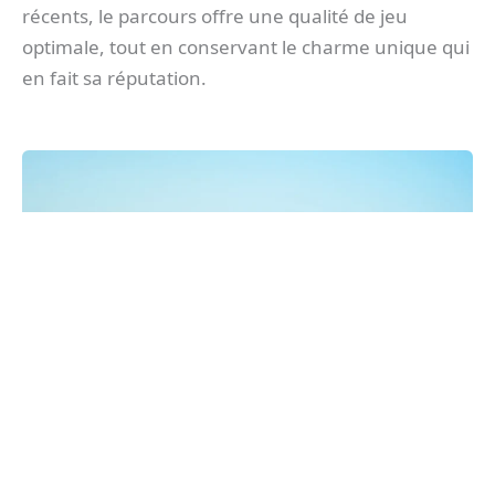
récents, le parcours offre une qualité de jeu
optimale, tout en conservant le charme unique qui
en fait sa réputation.