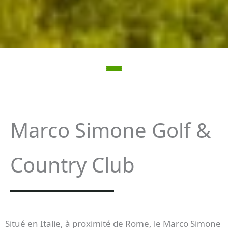
Marco Simone Golf &
Country Club
Situé en Italie, à proximité de Rome, le Marco Simone