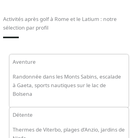
Activités après golf à Rome et le Latium : notre
sélection par profil
Aventure
Randonnée dans les Monts Sabins, escalade
à Gaeta, sports nautiques sur le lac de
Bolsena
Détente
Thermes de Viterbo, plages d’Anzio, jardins de