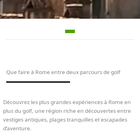
Que faire à Rome entre deux parcours de golf
Découvrez les plus grandes expériences à Rome en
plus du golf, une région riche en découvertes entre
vestiges antiques, plages tranquilles et escapades
d’aventure.