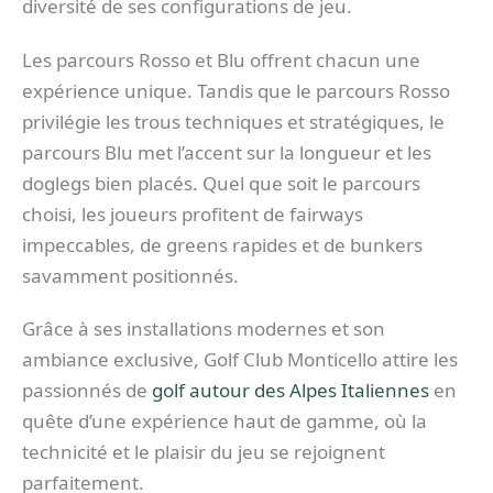
diversité de ses configurations de jeu.
Les parcours Rosso et Blu offrent chacun une
expérience unique. Tandis que le parcours Rosso
privilégie les trous techniques et stratégiques, le
parcours Blu met l’accent sur la longueur et les
doglegs bien placés. Quel que soit le parcours
choisi, les joueurs profitent de fairways
impeccables, de greens rapides et de bunkers
savamment positionnés.
Grâce à ses installations modernes et son
ambiance exclusive, Golf Club Monticello attire les
passionnés de
golf autour des Alpes Italiennes
en
quête d’une expérience haut de gamme, où la
technicité et le plaisir du jeu se rejoignent
parfaitement.