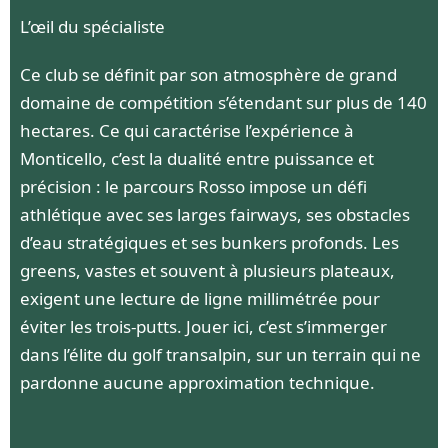
L’œil du spécialiste
Ce club se définit par son atmosphère de grand
domaine de compétition s’étendant sur plus de 140
hectares. Ce qui caractérise l’expérience à
Monticello, c’est la dualité entre puissance et
précision : le parcours Rosso impose un défi
athlétique avec ses larges fairways, ses obstacles
d’eau stratégiques et ses bunkers profonds. Les
greens, vastes et souvent à plusieurs plateaux,
exigent une lecture de ligne millimétrée pour
éviter les trois-putts. Jouer ici, c’est s’immerger
dans l’élite du golf transalpin, sur un terrain qui ne
pardonne aucune approximation technique.