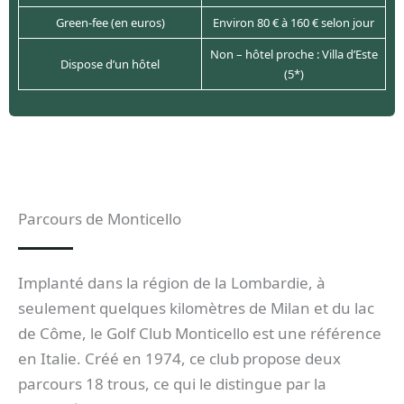
Green-fee (en euros)
Environ 80 € à 160 € selon jour
Non – hôtel proche : Villa d’Este
Dispose d’un hôtel
(5*)
Parcours de Monticello
Implanté dans la région de la Lombardie, à
seulement quelques kilomètres de Milan et du lac
de Côme, le Golf Club Monticello est une référence
en Italie. Créé en 1974, ce club propose deux
parcours 18 trous, ce qui le distingue par la