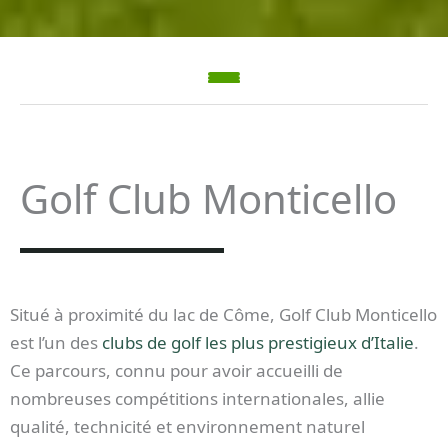
Golf Club Monticello
Situé à proximité du lac de Côme, Golf Club Monticello
est l’un des
clubs de golf les plus prestigieux d’Italie
.
Ce parcours, connu pour avoir accueilli de
nombreuses compétitions internationales, allie
qualité, technicité et environnement naturel