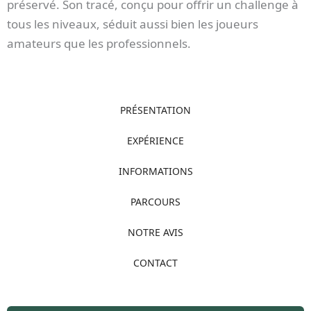
préservé. Son tracé, conçu pour offrir un challenge à
tous les niveaux, séduit aussi bien les joueurs
amateurs que les professionnels.
PRÉSENTATION
EXPÉRIENCE
INFORMATIONS
PARCOURS
NOTRE AVIS
CONTACT