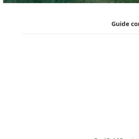
Guide c