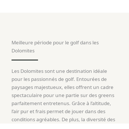
Meilleure période pour le golf dans les
Dolomites
Les Dolomites sont une destination idéale
pour les passionnés de golf. Entourées de
paysages majestueux, elles offrent un cadre
spectaculaire pour une partie sur des greens
parfaitement entretenus. Grâce à l’altitude,
l’air pur et frais permet de jouer dans des
conditions agréables. De plus, la diversité des
terrains, entre plaines alpines et collines