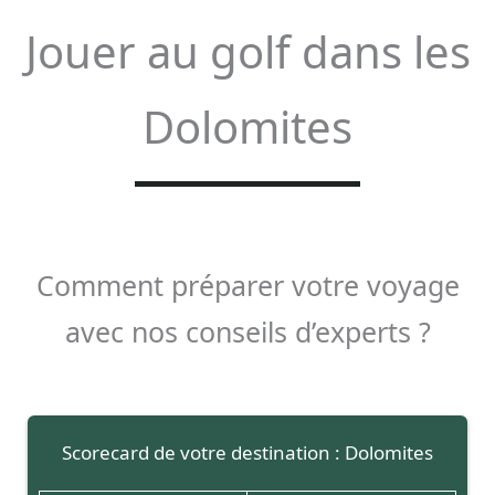
Jouer au golf dans les
Dolomites
Comment préparer votre voyage
avec nos conseils d’experts ?
Scorecard de votre destination : Dolomites