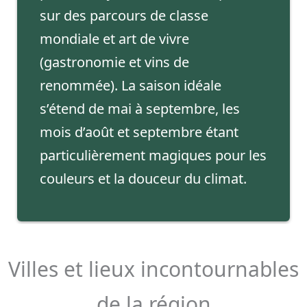
sur des parcours de classe
mondiale et art de vivre
(gastronomie et vins de
renommée). La saison idéale
s’étend de mai à septembre, les
mois d’août et septembre étant
particulièrement magiques pour les
couleurs et la douceur du climat.
Villes et lieux incontournables
de la région