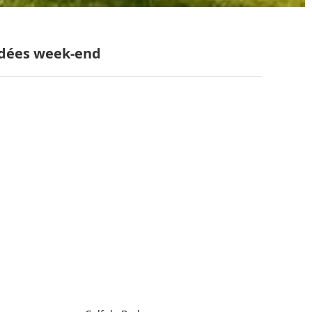
dées week-end