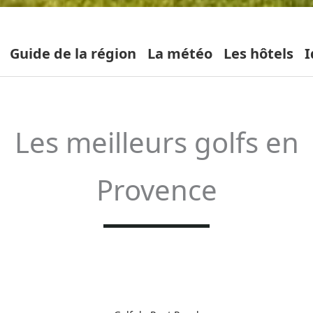
Guide de la région
La météo
Les hôtels
I
Les meilleurs golfs en
Provence