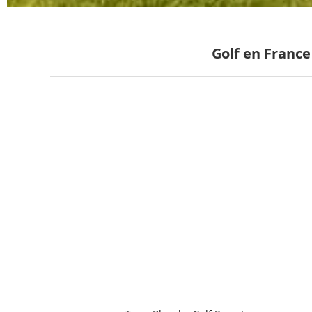
Golf en France