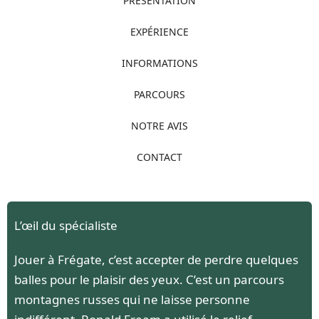
PRÉSENTATION
EXPÉRIENCE
INFORMATIONS
PARCOURS
NOTRE AVIS
CONTACT
L’œil du spécialiste
Jouer à Frégate, c’est accepter de perdre quelques
balles pour le plaisir des yeux. C’est un parcours
montagnes russes qui ne laisse personne