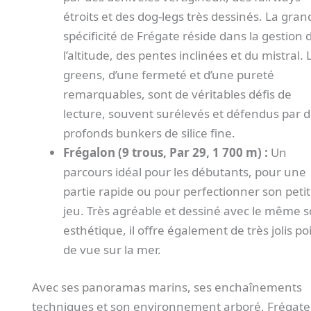
étroits et des dog-legs très dessinés. La gran
spécificité de Frégate réside dans la gestion 
l’altitude, des pentes inclinées et du mistral. 
greens, d’une fermeté et d’une pureté
remarquables, sont de véritables défis de
lecture, souvent surélevés et défendus par 
profonds bunkers de silice fine.
Frégalon (9 trous, Par 29, 1 700 m) :
Un
parcours idéal pour les débutants, pour une
partie rapide ou pour perfectionner son petit
jeu. Très agréable et dessiné avec le même s
esthétique, il offre également de très jolis po
de vue sur la mer.
Avec ses panoramas marins, ses enchaînements
techniques et son environnement arboré, Frégate