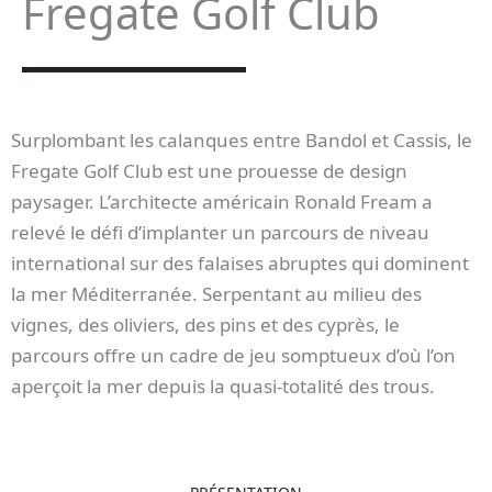
Fregate Golf Club
Surplombant les calanques entre Bandol et Cassis, le
Fregate Golf Club est une prouesse de design
paysager. L’architecte américain Ronald Fream a
relevé le défi d’implanter un parcours de niveau
international sur des falaises abruptes qui dominent
la mer Méditerranée. Serpentant au milieu des
vignes, des oliviers, des pins et des cyprès, le
parcours offre un cadre de jeu somptueux d’où l’on
aperçoit la mer depuis la quasi-totalité des trous.