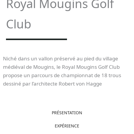
Royal Mougins Golf
Club
Niché dans un vallon préservé au pied du village
médiéval de Mougins, le Royal Mougins Golf Club
propose un parcours de championnat de 18 trous
dessiné par l’architecte Robert von Hagge
PRÉSENTATION
EXPÉRIENCE