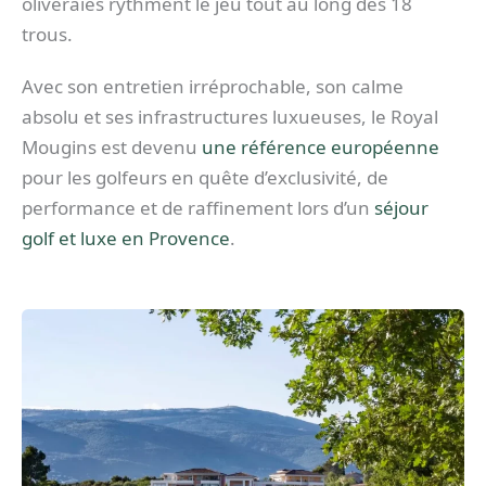
oliveraies rythment le jeu tout au long des 18
trous.
Avec son entretien irréprochable, son calme
absolu et ses infrastructures luxueuses, le Royal
Mougins est devenu
une référence européenne
pour les golfeurs en quête d’exclusivité, de
performance et de raffinement lors d’un
séjour
golf et luxe en Provence
.