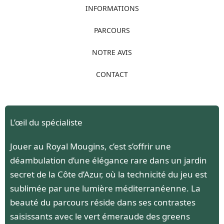
INFORMATIONS
PARCOURS
NOTRE AVIS
CONTACT
L’œil du spécialiste
Jouer au Royal Mougins, c’est s’offrir une
déambulation d’une élégance rare dans un jardin
secret de la Côte d’Azur, où la technicité du jeu est
sublimée par une lumière méditerranéenne. La
beauté du parcours réside dans ses contrastes
saisissants avec le vert émeraude des greens