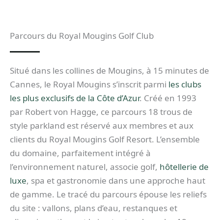
Parcours du Royal Mougins Golf Club
Situé dans les collines de Mougins, à 15 minutes de
Cannes, le Royal Mougins s’inscrit parmi
les clubs
les plus exclusifs de la Côte d’Azur
. Créé en 1993
par Robert von Hagge, ce parcours 18 trous de
style parkland est réservé aux membres et aux
clients du Royal Mougins Golf Resort. L’ensemble
du domaine, parfaitement intégré à
l’environnement naturel, associe golf,
hôtellerie de
luxe
, spa et gastronomie dans une approche haut
de gamme. Le tracé du parcours épouse les reliefs
du site : vallons, plans d’eau, restanques et