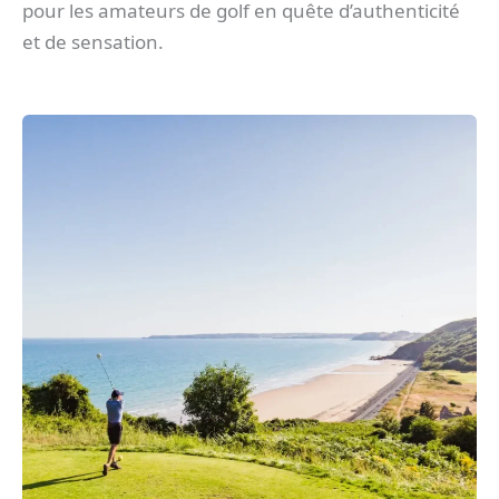
pour les amateurs de golf en quête d’authenticité
et de sensation.