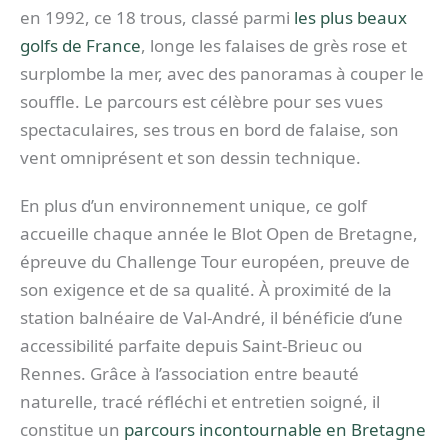
en 1992, ce 18 trous, classé parmi
les plus beaux
golfs de France
, longe les falaises de grès rose et
surplombe la mer, avec des panoramas à couper le
souffle. Le parcours est célèbre pour ses vues
spectaculaires, ses trous en bord de falaise, son
vent omniprésent et son dessin technique.
En plus d’un environnement unique, ce golf
accueille chaque année le Blot Open de Bretagne,
épreuve du Challenge Tour européen, preuve de
son exigence et de sa qualité. À proximité de la
station balnéaire de Val-André, il bénéficie d’une
accessibilité parfaite depuis Saint-Brieuc ou
Rennes. Grâce à l’association entre beauté
naturelle, tracé réfléchi et entretien soigné, il
constitue un
parcours incontournable en Bretagne