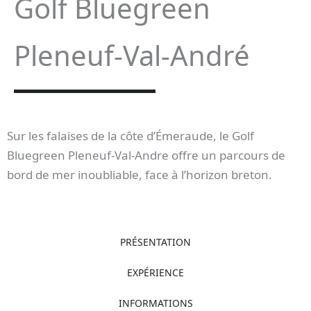
Golf Bluegreen
Pleneuf-Val-André
Sur les falaises de la côte d’Émeraude, le Golf
Bluegreen Pleneuf-Val-Andre offre un parcours de
bord de mer inoubliable, face à l’horizon breton.
PRÉSENTATION
EXPÉRIENCE
INFORMATIONS