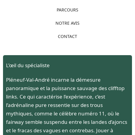
PARCOURS
NOTRE AVIS
CONTACT
L’œil du spécialiste
Pléneuf-Val-André incarne la démesure
panoramique et la puissance sauvage des clifftop
links. Ce qui caractérise l’expérience, c’est
l’adrénaline pure ressentie sur des trous
mythiques, comme le célèbre numéro 11, où le
fairway semble suspendu entre les landes d’ajoncs
et le fracas des vagues en contrebas. Jouer à