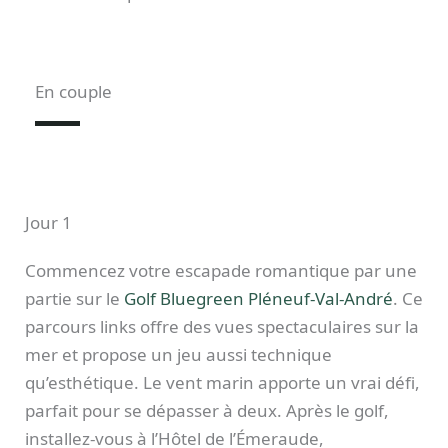
En couple
Jour 1
Commencez votre escapade romantique par une
partie sur le
Golf Bluegreen Pléneuf-Val-André
. Ce
parcours links offre des vues spectaculaires sur la
mer et propose un jeu aussi technique
qu’esthétique. Le vent marin apporte un vrai défi,
parfait pour se dépasser à deux. Après le golf,
installez-vous à l’Hôtel de l’Émeraude,