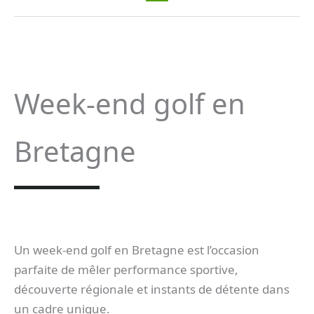
Week-end golf en
Bretagne
Un week-end golf en Bretagne est l’occasion
parfaite de mêler performance sportive,
découverte régionale et instants de détente dans
un cadre unique.