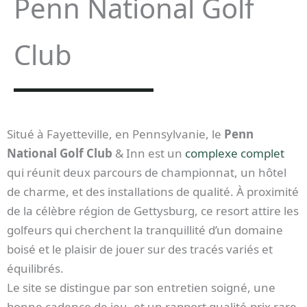
Penn National Golf
Club
Situé à Fayetteville, en Pennsylvanie, le
Penn
National Golf Club
& Inn est un
complexe complet
qui réunit deux parcours de championnat, un hôtel
de charme, et des installations de qualité. À proximité
de la célèbre région de Gettysburg, ce resort attire les
golfeurs qui cherchent la tranquillité d’un domaine
boisé et le plaisir de jouer sur des tracés variés et
équilibrés.
Le site se distingue par son entretien soigné, une
bonne cadence de jeu, et un rapport qualité-prix rare