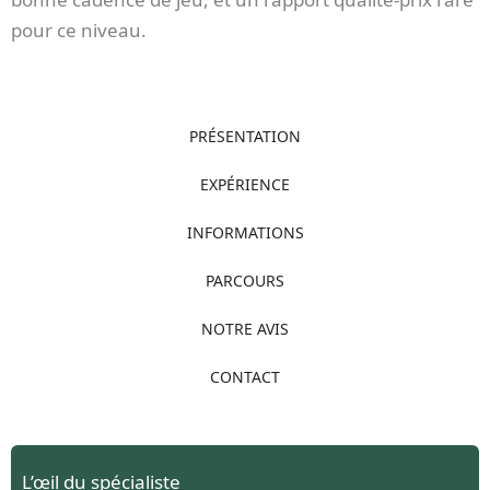
pour ce niveau.
PRÉSENTATION
EXPÉRIENCE
INFORMATIONS
PARCOURS
NOTRE AVIS
CONTACT
L’œil du spécialiste