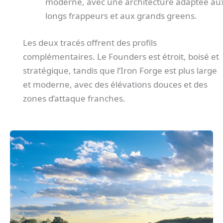
moderne, avec une architecture adaptée au
longs frappeurs et aux grands greens.
Les deux tracés offrent des profils
complémentaires. Le Founders est étroit, boisé et
stratégique, tandis que l’Iron Forge est plus large
et moderne, avec des élévations douces et des
zones d’attaque franches.