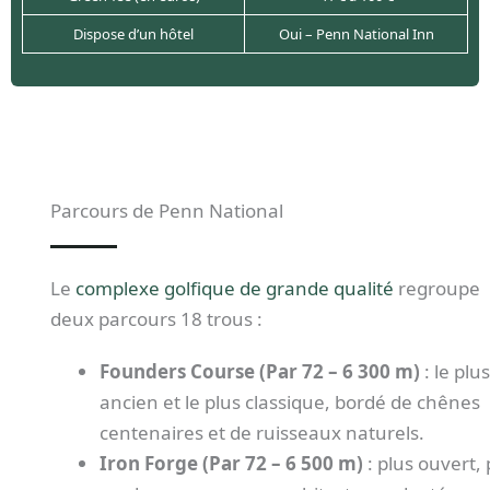
Dispose d’un hôtel
Oui – Penn National Inn
Parcours de Penn National
Le
complexe golfique de grande qualité
regroupe
deux parcours 18 trous :
Founders Course (Par 72 – 6 300 m)
: le plus
ancien et le plus classique, bordé de chênes
centenaires et de ruisseaux naturels.
Iron Forge (Par 72 – 6 500 m)
: plus ouvert, 