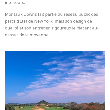
intérieurs.
Montauk Downs fait partie du réseau public des
parcs d’État de New York, mais son design de
qualité et son entretien rigoureux le placent au-
dessus de la moyenne.