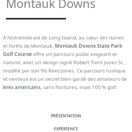
Montauk Downs
À l’extrémité est de Long Island, au cœur des dunes
et forêts de Montauk,
Montauk Downs State Park
Golf Course
offre un parcours public exigeant et
naturel, avec un design signé Robert Trent Jones Sr.,
modifié par son fils Rees Jones. Ce parcours rustique
et venteux est un secret bien gardé des amateurs de
links américains
, sans fioritures, mais 100 % golf.
PRÉSENTATION
EXPÉRIENCE