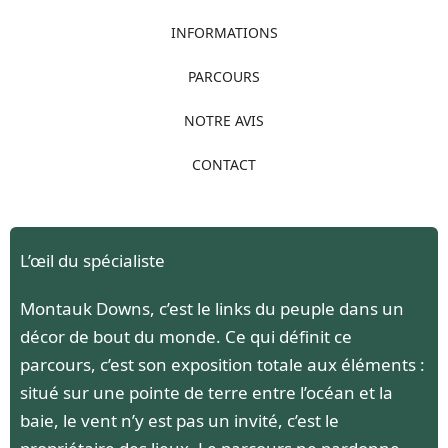
INFORMATIONS
PARCOURS
NOTRE AVIS
CONTACT
L’œil du spécialiste
Montauk Downs, c’est le links du peuple dans un
décor de bout du monde. Ce qui définit ce
parcours, c’est son exposition totale aux éléments :
situé sur une pointe de terre entre l’océan et la
baie, le vent n’y est pas un invité, c’est le