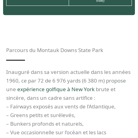
ville)
Parcours du Montauk Downs State Park
Inauguré dans sa version actuelle dans les années
1960, ce par 72 de 6 976 yards (6 380 m) propose
une
expérience golfique à New York
brute et
sincère, dans un cadre sans artifice :
– Fairways exposés aux vents de l’Atlantique,
– Greens petits et surélevés,
– Bunkers profonds et naturels,
– Vue occasionnelle sur l’océan et les lacs