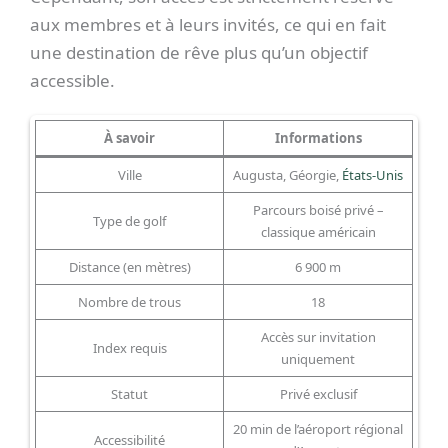
aux membres et à leurs invités, ce qui en fait
une destination de rêve plus qu’un objectif
accessible.
À savoir
Informations
Ville
Augusta, Géorgie,
États-Unis
Parcours boisé privé –
Type de golf
classique américain
Distance (en mètres)
6 900 m
Nombre de trous
18
Accès sur invitation
Index requis
uniquement
Statut
Privé exclusif
20 min de l’aéroport régional
Accessibilité