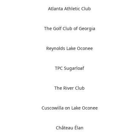
Atlanta Athletic Club
The Golf Club of Georgia
Reynolds Lake Oconee
TPC Sugarloaf
The River Club
Cuscowilla on Lake Oconee
Château Élan