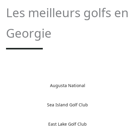
Les meilleurs golfs en
Georgie
Augusta National
Sea Island Golf Club
East Lake Golf Club