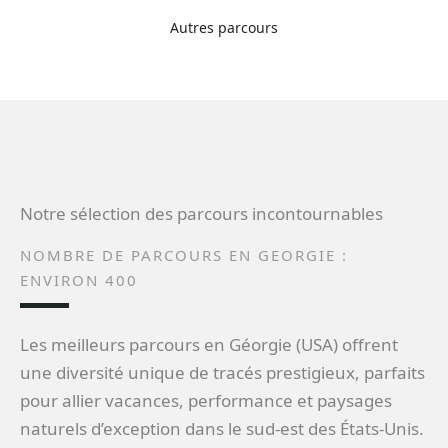
Autres parcours
Notre sélection des parcours incontournables
NOMBRE DE PARCOURS EN GEORGIE :
ENVIRON 400
Les meilleurs parcours en Géorgie (USA) offrent
une diversité unique de tracés prestigieux, parfaits
pour allier vacances, performance et paysages
naturels d’exception dans le sud-est des États-Unis.