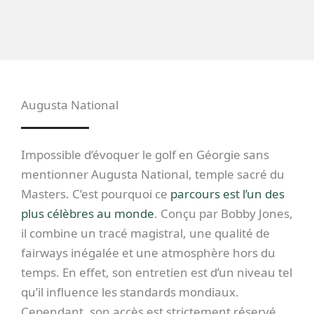
Augusta National
Impossible d’évoquer le golf en Géorgie sans
mentionner Augusta National, temple sacré du
Masters. C’est pourquoi ce
parcours est l’un des
plus célèbres au monde
. Conçu par Bobby Jones,
il combine un tracé magistral, une qualité de
fairways inégalée et une atmosphère hors du
temps. En effet, son entretien est d’un niveau tel
qu’il influence les standards mondiaux.
Cependant, son accès est strictement réservé