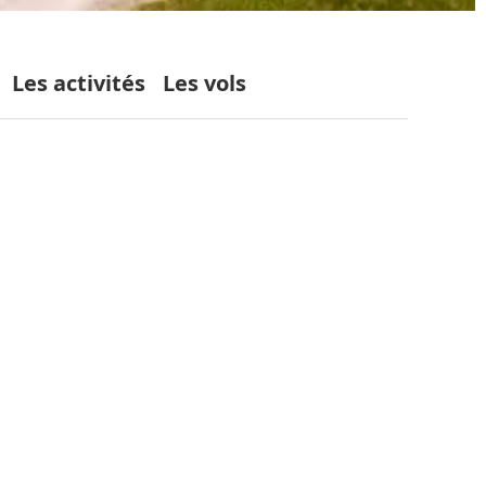
Les activités
Les vols