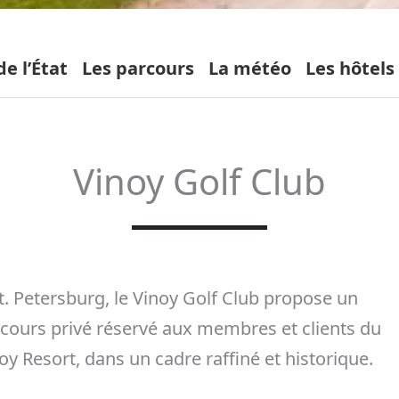
e l’État
Les parcours
La météo
Les hôtels
Vinoy Golf Club
t. Petersburg, le Vinoy Golf Club propose un
cours privé réservé aux membres et clients du
oy Resort, dans un cadre raffiné et historique.