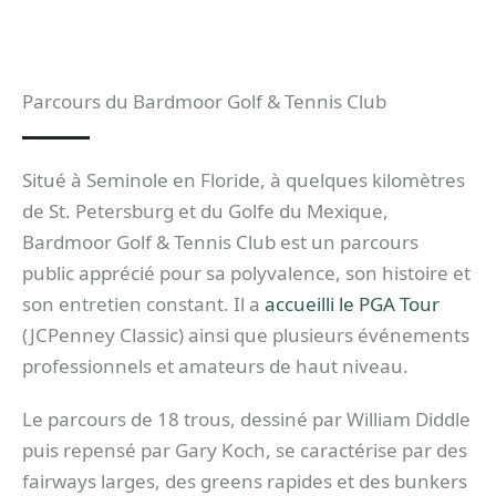
Parcours du Bardmoor Golf & Tennis Club
Situé à Seminole en Floride, à quelques kilomètres
de St. Petersburg et du Golfe du Mexique,
Bardmoor Golf & Tennis Club est un parcours
public apprécié pour sa polyvalence, son histoire et
son entretien constant. Il a
accueilli le PGA Tour
(JCPenney Classic) ainsi que plusieurs événements
professionnels et amateurs de haut niveau.
Le parcours de 18 trous, dessiné par William Diddle
puis repensé par Gary Koch, se caractérise par des
fairways larges, des greens rapides et des bunkers