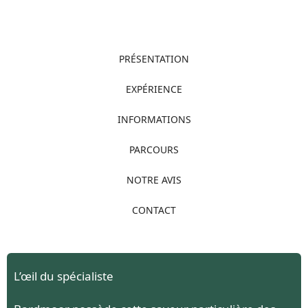
PRÉSENTATION
EXPÉRIENCE
INFORMATIONS
PARCOURS
NOTRE AVIS
CONTACT
L’œil du spécialiste