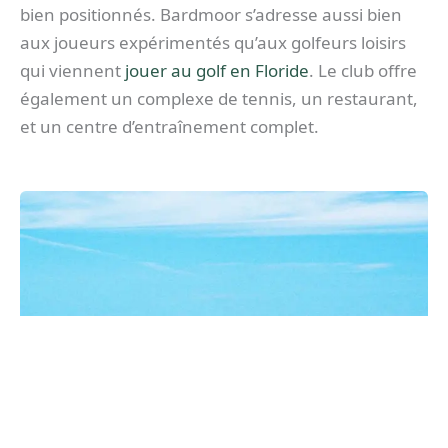
bien positionnés. Bardmoor s’adresse aussi bien
aux joueurs expérimentés qu’aux golfeurs loisirs
qui viennent
jouer au golf en Floride
. Le club offre
également un complexe de tennis, un restaurant,
et un centre d’entraînement complet.