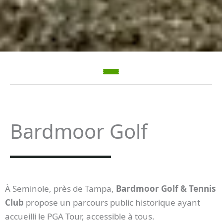
Bardmoor Golf
À Seminole, près de Tampa,
Bardmoor Golf & Tennis
Club
propose un parcours public historique ayant
accueilli le PGA Tour, accessible à tous.