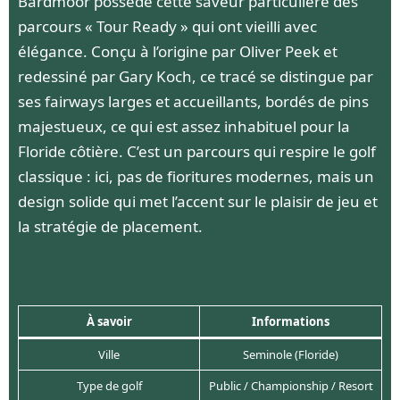
Bardmoor possède cette saveur particulière des
parcours « Tour Ready » qui ont vieilli avec
élégance. Conçu à l’origine par Oliver Peek et
redessiné par Gary Koch, ce tracé se distingue par
ses fairways larges et accueillants, bordés de pins
majestueux, ce qui est assez inhabituel pour la
Floride côtière. C’est un parcours qui respire le golf
classique : ici, pas de fioritures modernes, mais un
design solide qui met l’accent sur le plaisir de jeu et
la stratégie de placement.
À savoir
Informations
Ville
Seminole (Floride)
Type de golf
Public / Championship / Resort