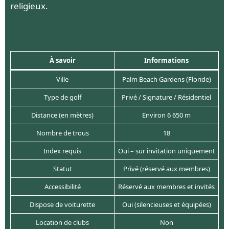
religieux.
À savoir
Informations
Ville
Palm Beach Gardens (Floride)
Type de golf
Privé / Signature / Résidentiel
Distance (en mètres)
Environ 6 650 m
Nombre de trous
18
Index requis
Oui – sur invitation uniquement
Statut
Privé (réservé aux membres)
Accessibilité
Réservé aux membres et invités
Dispose de voiturette
Oui (silencieuses et équipées)
Location de clubs
Non