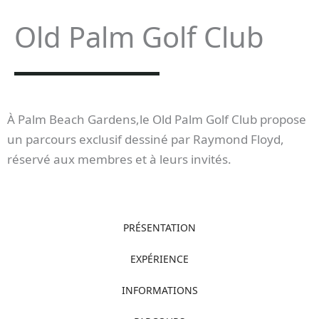
Old Palm Golf Club
À Palm Beach Gardens,le Old Palm Golf Club propose
un parcours exclusif dessiné par Raymond Floyd,
réservé aux membres et à leurs invités.
PRÉSENTATION
EXPÉRIENCE
INFORMATIONS