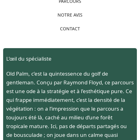
PARCOURS
NOTRE AVIS
CONTACT
L’œil du spécialiste
Old Palm, c’est la quintessence du golf de
gentleman. Conçu par Raymond Floyd, ce parcours
est une ode à la stratégie et à l’esthétique pure. Ce
qui frappe immédiatement, c’est la densité de la
végétation : on a l’impression que le parcours a
toujours été là, caché au milieu d’une forêt
tropicale mature. Ici, pas de départs partagés ou
de bousculade ; on joue dans un calme quasi