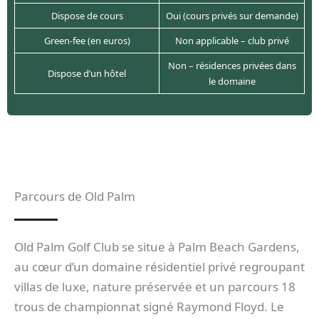
Dispose de cours
Oui (cours privés sur demande)
Green-fee (en euros)
Non applicable – club privé
Non – résidences privées dans
Dispose d’un hôtel
le domaine
Parcours de Old Palm
Old Palm Golf Club se situe à Palm Beach Gardens,
au cœur d’un domaine résidentiel privé regroupant
villas de luxe, nature préservée et un parcours 18
trous de championnat signé Raymond Floyd. Le