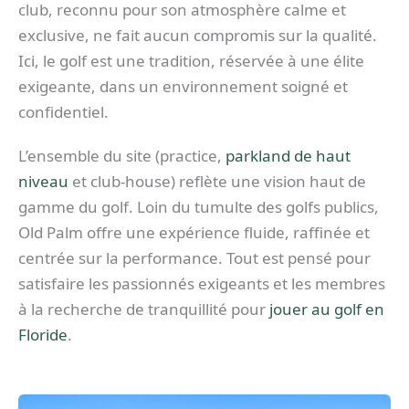
club, reconnu pour son atmosphère calme et
exclusive, ne fait aucun compromis sur la qualité.
Ici, le golf est une tradition, réservée à une élite
exigeante, dans un environnement soigné et
confidentiel.
L’ensemble du site (practice,
parkland de haut
niveau
et club-house) reflète une vision haut de
gamme du golf. Loin du tumulte des golfs publics,
Old Palm offre une expérience fluide, raffinée et
centrée sur la performance. Tout est pensé pour
satisfaire les passionnés exigeants et les membres
à la recherche de tranquillité pour
jouer au golf en
Floride
.