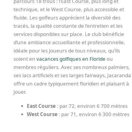
parcours 18 trous : l’East Course, plus long et
technique, et le West Course, plus accessible et
fluide. Les golfeurs apprécient la diversité des
tracés, la qualité constante de l’entretien et les
services disponibles sur place. Le club bénéficie
d’une ambiance accueillante et professionnelle,
idéale pour les joueurs de tous niveaux, qu’ils
soient en
vacances golfiques en Floride
ou
membres réguliers. Avec ses nombreux palmiers,
ses lacs artificiels et ses larges fairways, Jacaranda
offre un cadre typiquement floridien et plaisant à
jouer.
East Course
: par 72, environ 6 700 mètres
West Course
: par 71, environ 6 300 mètres