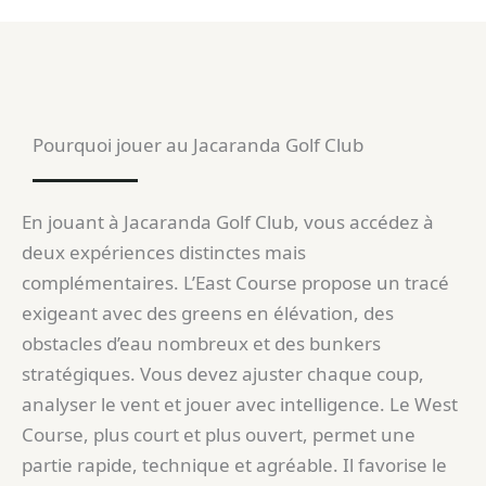
Pourquoi jouer au Jacaranda Golf Club
En jouant à Jacaranda Golf Club, vous accédez à
deux expériences distinctes mais
complémentaires. L’East Course propose un tracé
exigeant avec des greens en élévation, des
obstacles d’eau nombreux et des bunkers
stratégiques. Vous devez ajuster chaque coup,
analyser le vent et jouer avec intelligence. Le West
Course, plus court et plus ouvert, permet une
partie rapide, technique et agréable. Il favorise le