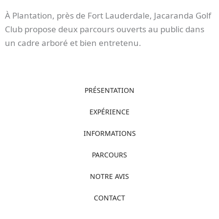
À Plantation, près de Fort Lauderdale, Jacaranda Golf
Club propose deux parcours ouverts au public dans
un cadre arboré et bien entretenu.
PRÉSENTATION
EXPÉRIENCE
INFORMATIONS
PARCOURS
NOTRE AVIS
CONTACT