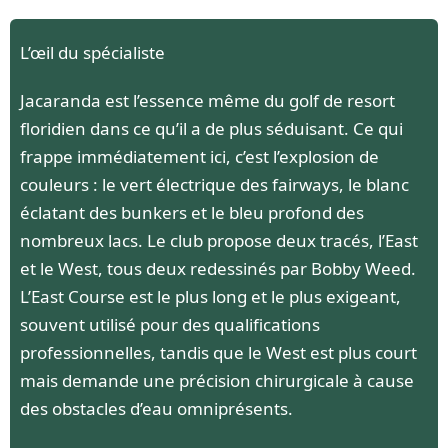
L’œil du spécialiste
Jacaranda est l’essence même du golf de resort
floridien dans ce qu’il a de plus séduisant. Ce qui
frappe immédiatement ici, c’est l’explosion de
couleurs : le vert électrique des fairways, le blanc
éclatant des bunkers et le bleu profond des
nombreux lacs. Le club propose deux tracés, l’East
et le West, tous deux redessinés par Bobby Weed.
L’East Course est le plus long et le plus exigeant,
souvent utilisé pour des qualifications
professionnelles, tandis que le West est plus court
mais demande une précision chirurgicale à cause
des obstacles d’eau omniprésents.