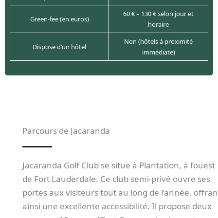
60 € – 130 € selon jour et
Green-fee (en euros)
horaire
Non (hôtels à proximité
Dispose d’un hôtel
immédiate)
Parcours de Jacaranda
Jacaranda Golf Club se situe à Plantation, à l’ouest
de Fort Lauderdale. Ce club semi-privé ouvre ses
portes aux visiteurs tout au long de l’année, offran
ainsi une excellente accessibilité. Il propose deux