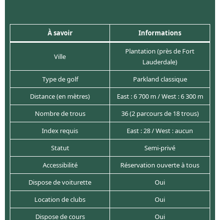
À savoir
Informations
Plantation (près de Fort
Ville
Lauderdale)
Type de golf
Parkland classique
Distance (en mètres)
East : 6 700 m / West : 6 300 m
Nombre de trous
36 (2 parcours de 18 trous)
Index requis
East : 28 / West : aucun
Statut
Semi-privé
Accessibilité
Réservation ouverte à tous
Dispose de voiturette
Oui
Location de clubs
Oui
Dispose de cours
Oui