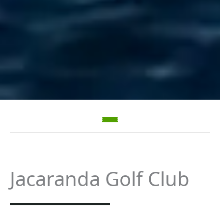
Jacaranda Golf Club