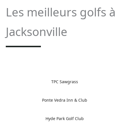
Les meilleurs golfs à
Jacksonville
TPC Sawgrass
Ponte Vedra Inn & Club
Hyde Park Golf Club