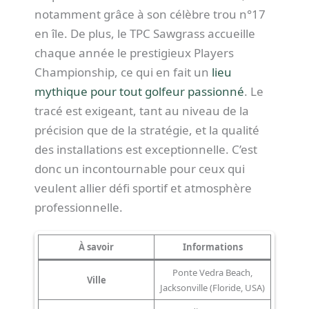
notamment grâce à son célèbre trou n°17
en île. De plus, le TPC Sawgrass accueille
chaque année le prestigieux Players
Championship, ce qui en fait un
lieu
mythique pour tout golfeur passionné
. Le
tracé est exigeant, tant au niveau de la
précision que de la stratégie, et la qualité
des installations est exceptionnelle. C’est
donc un incontournable pour ceux qui
veulent allier défi sportif et atmosphère
professionnelle.
À savoir
Informations
Ponte Vedra Beach,
Ville
Jacksonville (Floride, USA)