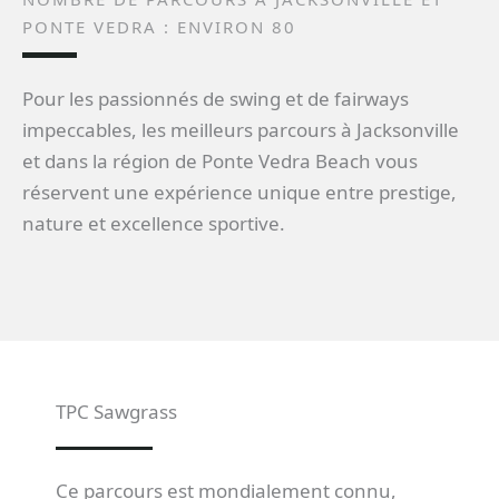
PONTE VEDRA : ENVIRON 80
Pour les passionnés de swing et de fairways
impeccables, les meilleurs parcours à Jacksonville
et dans la région de Ponte Vedra Beach vous
réservent une expérience unique entre prestige,
nature et excellence sportive.
TPC Sawgrass
Ce parcours est mondialement connu,