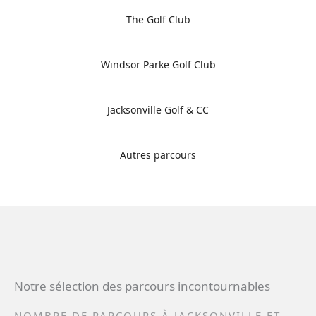
The Golf Club
Windsor Parke Golf Club
Jacksonville Golf & CC
Autres parcours
Notre sélection des parcours incontournables
NOMBRE DE PARCOURS À JACKSONVILLE ET