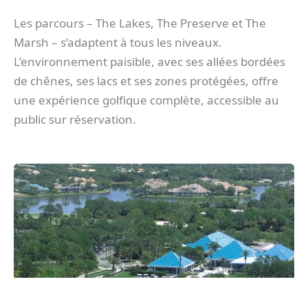
Les parcours – The Lakes, The Preserve et The
Marsh – s’adaptent à tous les niveaux.
L’environnement paisible, avec ses allées bordées
de chênes, ses lacs et ses zones protégées, offre
une expérience golfique complète, accessible au
public sur réservation.