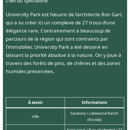
L’œil du spécialiste
University Park est l’œuvre de l’architecte Ron Garl,
qui a su créer ici un complexe de 27 trous d’une
élégance rare. Contrairement à beaucoup de
parcours de la région qui sont contraints par
l’immobilier, University Park a été dessiné en
laissant la priorité absolue à la nature. On y joue à
travers des forêts de pins, de chênes et des zones
humides préservées.
À savoir
Informations
Sarasota / Lakewood Ranch
Ville
(Floride)
Semi-privé / Parc résidentiel / 27