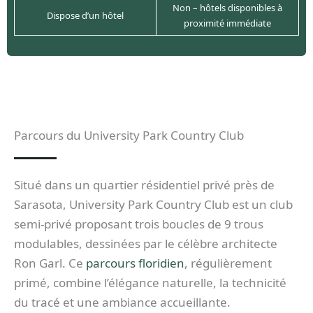
Non – hôtels disponibles à
Dispose d’un hôtel
proximité immédiate
Parcours du University Park Country Club
Situé dans un quartier résidentiel privé près de
Sarasota, University Park Country Club est un club
semi-privé proposant trois boucles de 9 trous
modulables, dessinées par le célèbre architecte
Ron Garl. Ce
parcours floridien
, régulièrement
primé, combine l’élégance naturelle, la technicité
du tracé et une ambiance accueillante.