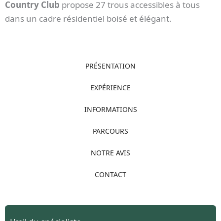
Country Club
propose 27 trous accessibles à tous
dans un cadre résidentiel boisé et élégant.
PRÉSENTATION
EXPÉRIENCE
INFORMATIONS
PARCOURS
NOTRE AVIS
CONTACT