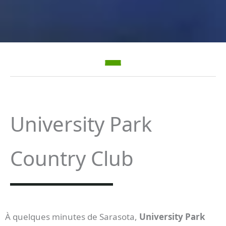
University Park
Country Club
À quelques minutes de Sarasota,
University Park