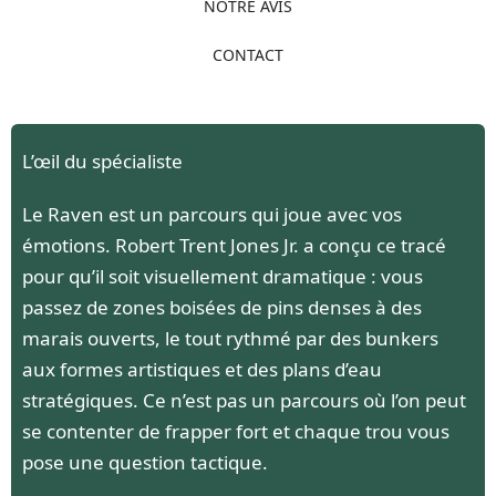
NOTRE AVIS
CONTACT
L’œil du spécialiste
Le Raven est un parcours qui joue avec vos
émotions. Robert Trent Jones Jr. a conçu ce tracé
pour qu’il soit visuellement dramatique : vous
passez de zones boisées de pins denses à des
marais ouverts, le tout rythmé par des bunkers
aux formes artistiques et des plans d’eau
stratégiques. Ce n’est pas un parcours où l’on peut
se contenter de frapper fort et chaque trou vous
pose une question tactique.