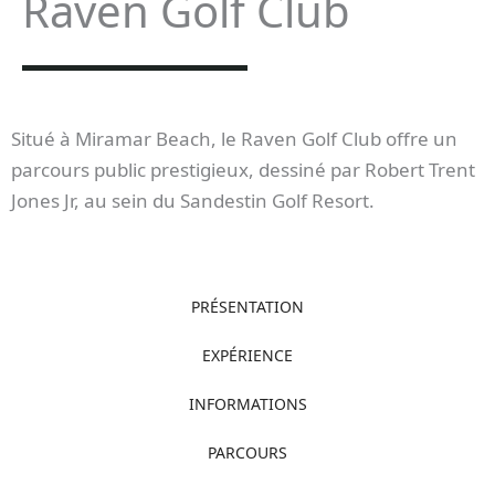
Raven Golf Club
Situé à Miramar Beach, le Raven Golf Club offre un
parcours public prestigieux, dessiné par Robert Trent
Jones Jr, au sein du Sandestin Golf Resort.
PRÉSENTATION
EXPÉRIENCE
INFORMATIONS
PARCOURS