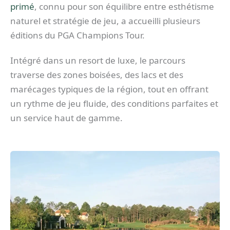
primé
, connu pour son équilibre entre esthétisme
naturel et stratégie de jeu, a accueilli plusieurs
éditions du PGA Champions Tour.
Intégré dans un resort de luxe, le parcours
traverse des zones boisées, des lacs et des
marécages typiques de la région, tout en offrant
un rythme de jeu fluide, des conditions parfaites et
un service haut de gamme.