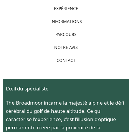
EXPÉRIENCE
INFORMATIONS
PARCOURS
NOTRE AVIS
CONTACT
L’œil du spécialiste
The Broadmoor incarne la majesté alpine et le défi
cérébral du golf de haute altitude. Ce qui
caractérise l’expérience, c’est l’illusion d’optique
permanente créée par la proximité de la