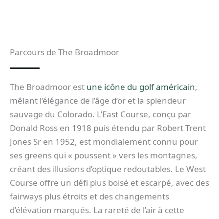
Parcours de The Broadmoor
The Broadmoor est
une icône du golf américain
,
mêlant l’élégance de l’âge d’or et la splendeur
sauvage du Colorado. L’East Course, conçu par
Donald Ross en 1918 puis étendu par Robert Trent
Jones Sr en 1952, est mondialement connu pour
ses greens qui « poussent » vers les montagnes,
créant des illusions d’optique redoutables. Le West
Course offre un défi plus boisé et escarpé, avec des
fairways plus étroits et des changements
d’élévation marqués. La rareté de l’air à cette