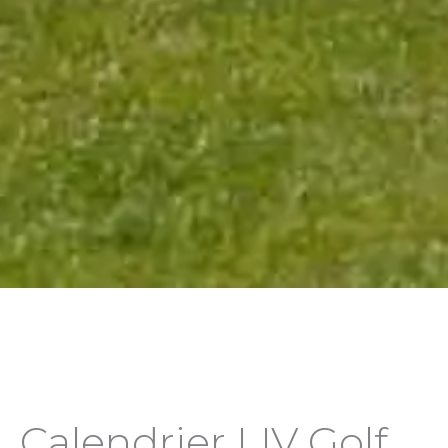
Calendrier LIV Golf