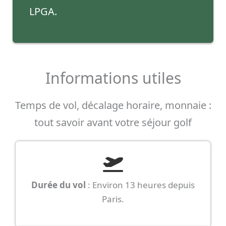
LPGA.
Informations utiles
Temps de vol, décalage horaire, monnaie :
tout savoir avant votre séjour golf
Durée du vol
: Environ 13 heures depuis
Paris.