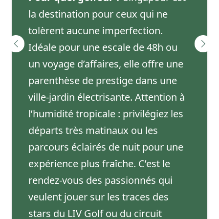
la destination pour ceux qui ne
tolèrent aucune imperfection.
Idéale pour une escale de 48h ou
un voyage d’affaires, elle offre une
parenthèse de prestige dans une
ville-jardin électrisante. Attention à
l’humidité tropicale : privilégiez les
départs très matinaux ou les
parcours éclairés de nuit pour une
expérience plus fraîche. C’est le
rendez-vous des passionnés qui
veulent jouer sur les traces des
stars du LIV Golf ou du circuit