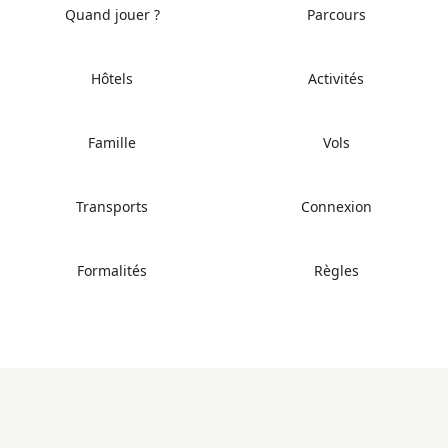
Quand jouer ?
Parcours
Hôtels
Activités
Famille
Vols
Transports
Connexion
Formalités
Règles