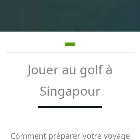
Jouer au golf à
Singapour
Comment préparer votre voyage