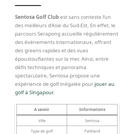
Sentosa Golf Club
est sans conteste l’un
des meilleurs d’Asie du Sud-Est. En effet, le
parcours Serapong accueille régulièrement
des événements internationaux, offrant
des greens rapides et des vues
époustouflantes sur la mer. Ainsi, entre
défis techniques et panorama
spectaculaire, Sentosa propose une
expérience de golf inégalée pour
jouer au
golf à Singapour
.
A savoir
Informations
Ville
Sentosa
Type de golf
Parkland