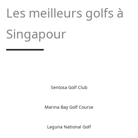
Les meilleurs golfs à
Singapour
Sentosa Golf Club
Marina Bay Golf Course
Laguna National Golf