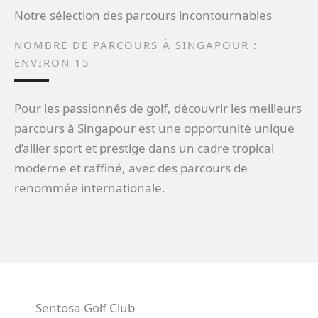
Notre sélection des parcours incontournables
NOMBRE DE PARCOURS À SINGAPOUR :
ENVIRON 15
Pour les passionnés de golf, découvrir les meilleurs
parcours à Singapour est une opportunité unique
d’allier sport et prestige dans un cadre tropical
moderne et raffiné, avec des parcours de
renommée internationale.
Sentosa Golf Club