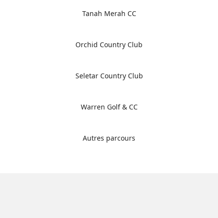
Tanah Merah CC
Orchid Country Club
Seletar Country Club
Warren Golf & CC
Autres parcours