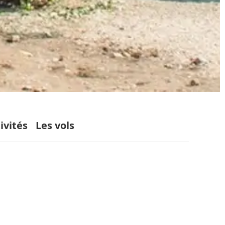
ivités
Les vols