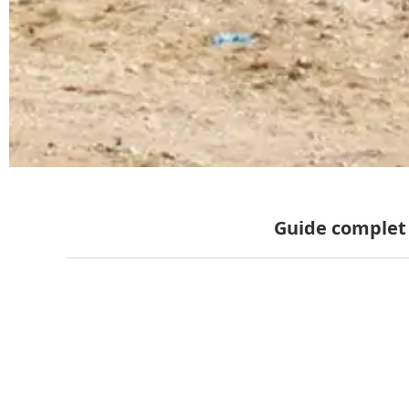
Guide complet