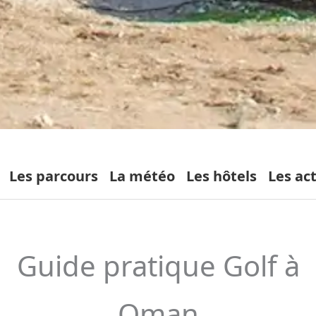
Les parcours
La météo
Les hôtels
Les act
Guide pratique Golf à
Oman