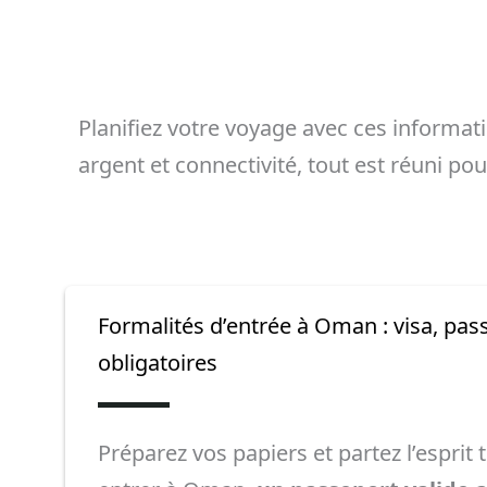
Planifiez votre voyage avec ces informat
argent et connectivité, tout est réuni p
Formalités d’entrée à Oman : visa, pa
obligatoires
Préparez vos papiers et partez l’esprit 