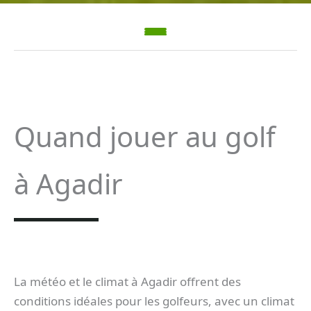
Quand jouer au golf
à Agadir
La météo et le climat à Agadir offrent des
conditions idéales pour les golfeurs, avec un climat