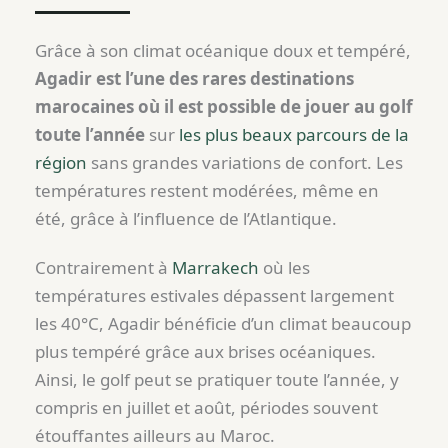
Grâce à son climat océanique doux et tempéré,
Agadir est l’une des rares destinations
marocaines où il est possible de jouer au golf
toute l’année
sur
les plus beaux parcours de la
région
sans grandes variations de confort. Les
températures restent modérées, même en
été, grâce à l’influence de l’Atlantique.
Contrairement à
Marrakech
où les
températures estivales dépassent largement
les 40°C, Agadir bénéficie d’un climat beaucoup
plus tempéré grâce aux brises océaniques.
Ainsi, le golf peut se pratiquer toute l’année, y
compris en juillet et août, périodes souvent
étouffantes ailleurs au Maroc.