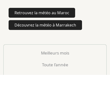
Retrouvez la météo au Maroc
Découvrez la météo à Marrakech
Meilleurs mois
Toute l’année
Mois peu conseillés
–