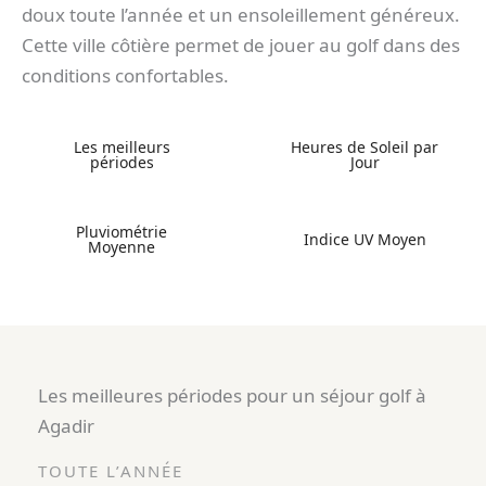
doux toute l’année et un ensoleillement généreux.
Cette ville côtière permet de jouer au golf dans des
conditions confortables.
Les meilleurs
Heures de Soleil par
périodes
Jour
Pluviométrie
Indice UV Moyen
Moyenne
Les meilleures périodes pour un séjour golf à
Agadir
TOUTE L’ANNÉE