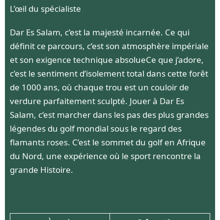
L’œil du spécialiste
Dar Es Salam, c’est la majesté incarnée. Ce qui
définit ce parcours, c’est son atmosphère impériale
et son exigence technique absolueCe que j’adore,
c’est le sentiment d’isolement total dans cette forêt
de 1000 ans, où chaque trou est un couloir de
verdure parfaitement sculpté. Jouer à Dar Es
Salam, c’est marcher dans les pas des plus grandes
légendes du golf mondial sous le regard des
flamants roses. C’est le sommet du golf en Afrique
du Nord, une expérience où le sport rencontre la
grande Histoire.