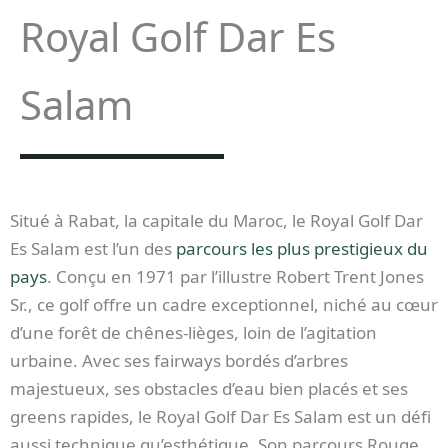
Royal Golf Dar Es
Salam
Situé à Rabat, la capitale du Maroc, le Royal Golf Dar
Es Salam est l’un des
parcours les plus prestigieux du
pays
. Conçu en 1971 par l’illustre Robert Trent Jones
Sr., ce golf offre un cadre exceptionnel, niché au cœur
d’une forêt de chênes-lièges, loin de l’agitation
urbaine. Avec ses fairways bordés d’arbres
majestueux, ses obstacles d’eau bien placés et ses
greens rapides, le Royal Golf Dar Es Salam est un défi
aussi technique qu’esthétique. Son parcours Rouge,