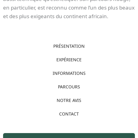
en particulier, est reconnu comme l’un des plus beaux
et des plus exigeants du continent africain.
PRÉSENTATION
EXPÉRIENCE
INFORMATIONS
PARCOURS
NOTRE AVIS
CONTACT