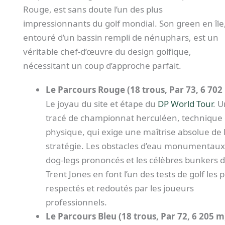
Rouge, est sans doute l’un des plus
impressionnants du golf mondial. Son green en île
entouré d’un bassin rempli de nénuphars, est un
véritable chef-d’œuvre du design golfique,
nécessitant un coup d’approche parfait.
Le Parcours Rouge (18 trous, Par 73, 6 702 
Le joyau du site et étape du
DP World Tour
. U
tracé de championnat herculéen, technique 
physique, qui exige une maîtrise absolue de 
stratégie. Les obstacles d’eau monumentaux,
dog-legs prononcés et les célèbres bunkers 
Trent Jones en font l’un des tests de golf les p
respectés et redoutés par les joueurs
professionnels.
Le Parcours Bleu (18 trous, Par 72, 6 205 m)