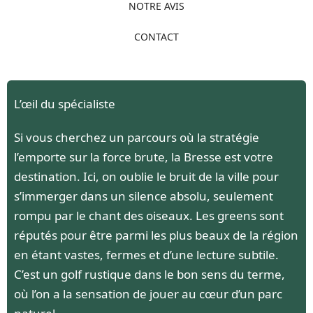
NOTRE AVIS
CONTACT
L’œil du spécialiste
Si vous cherchez un parcours où la stratégie
l’emporte sur la force brute, la Bresse est votre
destination. Ici, on oublie le bruit de la ville pour
s’immerger dans un silence absolu, seulement
rompu par le chant des oiseaux. Les greens sont
réputés pour être parmi les plus beaux de la région
en étant vastes, fermes et d’une lecture subtile.
C’est un golf rustique dans le bon sens du terme,
où l’on a la sensation de jouer au cœur d’un parc