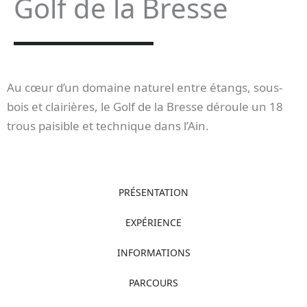
Golf de la Bresse
Au cœur d’un domaine naturel entre étangs, sous-
bois et clairières, le Golf de la Bresse déroule un 18
trous paisible et technique dans l’Ain.
PRÉSENTATION
EXPÉRIENCE
INFORMATIONS
PARCOURS