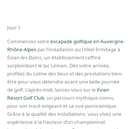
Jour 1
Commencez votre
escapade golfique en Auvergne-
Rhône-Alpes
par l’installation au Hôtel Ermitage à
Évian-les-Bains, un établissement raffiné
surplombant le lac Léman. Dès votre arrivée,
profitez du calme des lieux et des prestations bien-
être pour vous détendre avant une belle journée
de golf. L’après-midi, lancez-vous sur le
Evian
Resort Golf Club
, un parcours mythique connu
pour son tracé exigeant et sa vue panoramique.
Grâce à la qualité des installations, vous vivez une
expérience à la hauteur d’un championnat