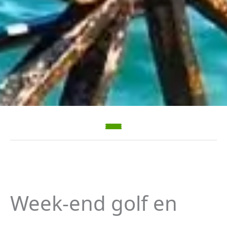
Week-end golf en