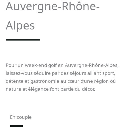
Auvergne-Rhône-
Alpes
Pour un week-end golf en Auvergne-Rhône-Alpes,
laissez-vous séduire par des séjours alliant sport,
détente et gastronomie au cœur d’une région où
nature et élégance font partie du décor.
En couple