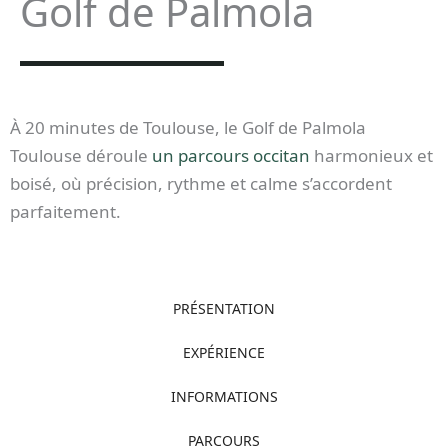
Golf de Palmola
À 20 minutes de Toulouse, le Golf de Palmola
Toulouse déroule
un parcours occitan
harmonieux et
boisé, où précision, rythme et calme s’accordent
parfaitement.
PRÉSENTATION
EXPÉRIENCE
INFORMATIONS
PARCOURS