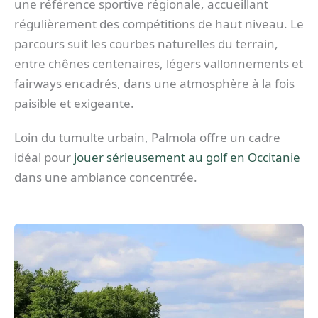
une référence sportive régionale, accueillant
régulièrement des compétitions de haut niveau. Le
parcours suit les courbes naturelles du terrain,
entre chênes centenaires, légers vallonnements et
fairways encadrés, dans une atmosphère à la fois
paisible et exigeante.
Loin du tumulte urbain, Palmola offre un cadre
idéal pour
jouer sérieusement au golf en Occitanie
dans une ambiance concentrée.