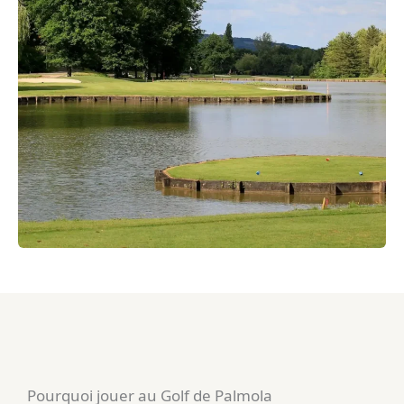
Pourquoi jouer au Golf de Palmola