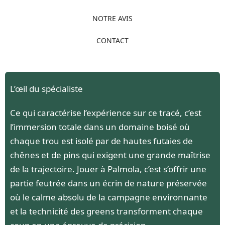
NOTRE AVIS
CONTACT
L’œil du spécialiste
Ce qui caractérise l’expérience sur ce tracé, c’est
l’immersion totale dans un domaine boisé où
chaque trou est isolé par de hautes futaies de
chênes et de pins qui exigent une grande maîtrise
de la trajectoire. Jouer à Palmola, c’est s’offrir une
partie feutrée dans un écrin de nature préservée
où le calme absolu de la campagne environnante
et la technicité des greens transforment chaque