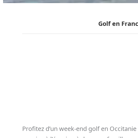
Golf en Fran
Profitez d’un week-end golf en Occitanie