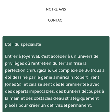
NOTRE AVIS
CONTACT
L’œil du spécialiste
Entrer à Joyenval, c’est accéder à un univers de
privilèges où l’entretien du terrain frise la
perfection chirurgicale. Ce complexe de 36 trous a
été dessiné par le génie américain Robert Trent
Jones Sr., et cela se sent dès le premier tee avec
des départs impeccables, des bunkers découpés à
la main et des obstacles d’eau stratégiquement
placés pour créer un défi visuel permanent.