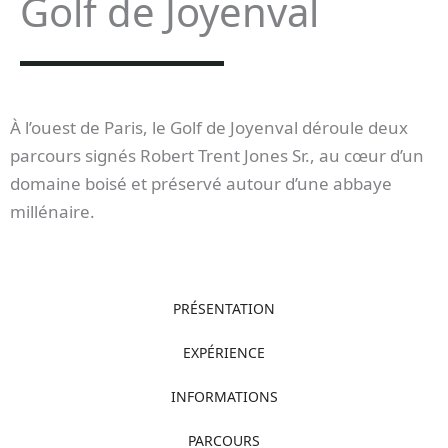
Golf de Joyenval
À l’ouest de Paris, le Golf de Joyenval déroule deux
parcours signés Robert Trent Jones Sr., au cœur d’un
domaine boisé et préservé autour d’une abbaye
millénaire.
PRÉSENTATION
EXPÉRIENCE
INFORMATIONS
PARCOURS