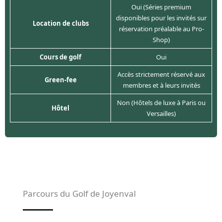
Oui (Séries premium
disponibles pour les invités sur
Location de clubs
réservation préalable au Pro-
Shop)
Cours de golf
Oui
Accès strictement réservé aux
Green-fee
membres et à leurs invités
Non (Hôtels de luxe à Paris ou
Hôtel
Versailles)
Parcours du Golf de Joyenval