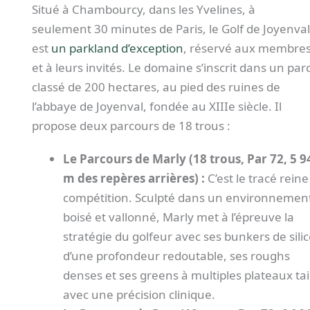
Situé à Chambourcy, dans les Yvelines, à
seulement 30 minutes de Paris, le Golf de Joyenval
est
un parkland d’exception
, réservé aux membre
et à leurs invités. Le domaine s’inscrit dans un par
classé de 200 hectares, au pied des ruines de
l’abbaye de Joyenval, fondée au XIIIe siècle. Il
propose deux parcours de 18 trous :
Le Parcours de Marly (18 trous, Par 72, 5 9
m des repères arrières) :
C’est le tracé reine
compétition. Sculpté dans un environnemen
boisé et vallonné, Marly met à l’épreuve la
stratégie du golfeur avec ses bunkers de sili
d’une profondeur redoutable, ses roughs
denses et ses greens à multiples plateaux tai
avec une précision clinique.