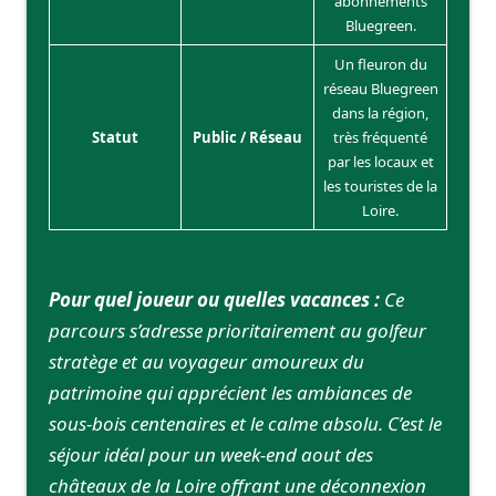
abonnements
Bluegreen.
Un fleuron du
réseau Bluegreen
dans la région,
Statut
Public / Réseau
très fréquenté
par les locaux et
les touristes de la
Loire.
Pour quel joueur ou quelles vacances :
Ce
parcours s’adresse prioritairement au golfeur
stratège et au voyageur amoureux du
patrimoine qui apprécient les ambiances de
sous-bois centenaires et le calme absolu. C’est le
séjour idéal pour un week-end aout des
châteaux de la Loire offrant une déconnexion