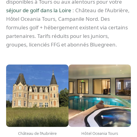
disponibles à Tours ou aux alentours pour votre
séjour de golf dans la Loire
: Château de l’Aubrière,
Hôtel Oceania Tours, Campanile Nord. Des
formules golf + hébergement existent via certains
partenaires. Tarifs réduits pour les juniors,
groupes, licenciés FFG et abonnés Bluegreen.
Château de l’Aubrière
Hôtel Oceania Tours