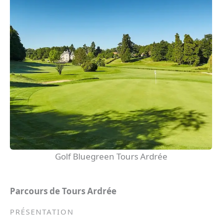
Golf Bluegreen Tours Ardrée
Parcours de
Tours Ardrée
PRÉSENTATION