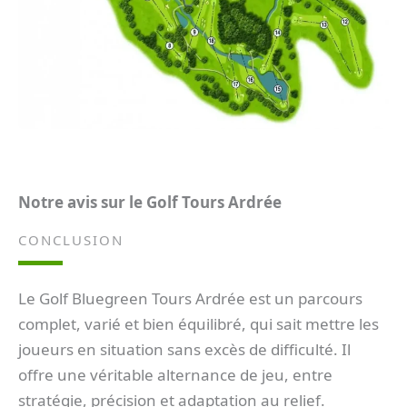
Notre avis sur le
Golf Tours Ardrée
CONCLUSION
Le Golf Bluegreen Tours Ardrée est un parcours
complet, varié et bien équilibré, qui sait mettre les
joueurs en situation sans excès de difficulté. Il
offre une véritable alternance de jeu, entre
stratégie, précision et adaptation au relief.