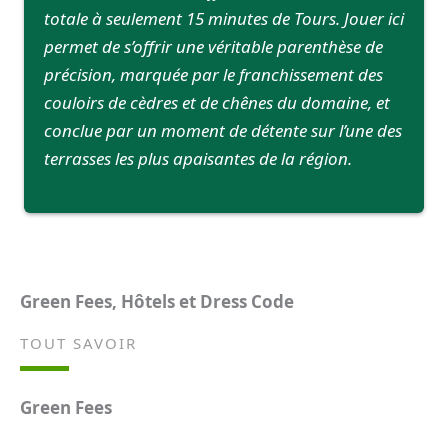
totale à seulement 15 minutes de Tours. Jouer ici
permet de s’offrir une véritable parenthèse de
précision, marquée par le franchissement des
couloirs de cèdres et de chênes du domaine, et
conclue par un moment de détente sur l’une des
terrasses les plus apaisantes de la région.
Green Fees, Hôtels et Dress Code
TOUT SAVOIR
Green Fees