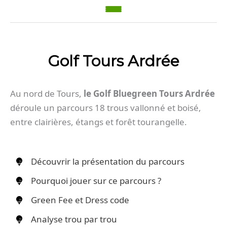
Golf Tours Ardrée
Au nord de Tours,
le Golf Bluegreen Tours Ardrée
déroule un parcours 18 trous vallonné et boisé,
entre clairières, étangs et forêt tourangelle.
Découvrir la présentation du parcours
Pourquoi jouer sur ce parcours ?
Green Fee et Dress code
Analyse trou par trou