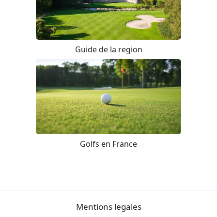
Guide de la region
Golfs en France
Mentions legales