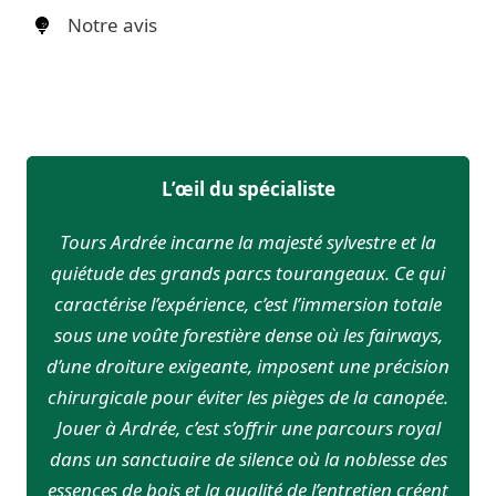
Notre avis
L’œil du spécialiste
Tours Ardrée incarne la majesté sylvestre et la
quiétude des grands parcs tourangeaux. Ce qui
caractérise l’expérience, c’est l’immersion totale
sous une voûte forestière dense où les fairways,
d’une droiture exigeante, imposent une précision
chirurgicale pour éviter les pièges de la canopée.
Jouer à Ardrée, c’est s’offrir une parcours royal
dans un sanctuaire de silence où la noblesse des
essences de bois et la qualité de l’entretien créent