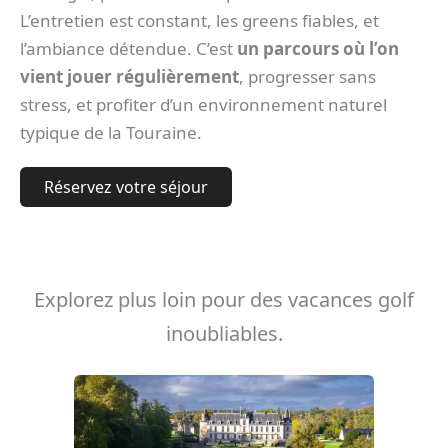
L’entretien est constant, les greens fiables, et
l’ambiance détendue. C’est
un parcours où l’on
vient jouer régulièrement
, progresser sans
stress, et profiter d’un environnement naturel
typique de la Touraine.
Réservez votre séjour
Explorez plus loin pour des vacances golf
inoubliables.