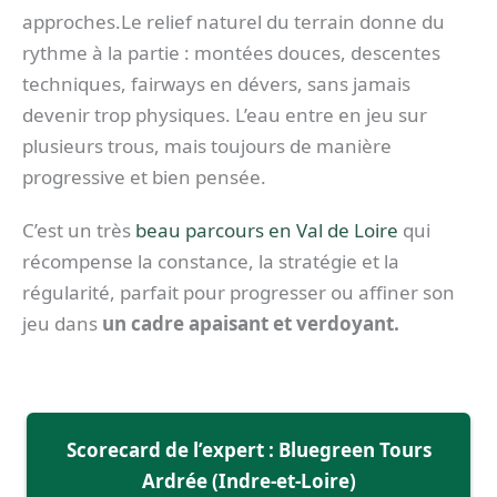
approches.Le relief naturel du terrain donne du
rythme à la partie : montées douces, descentes
techniques, fairways en dévers, sans jamais
devenir trop physiques. L’eau entre en jeu sur
plusieurs trous, mais toujours de manière
progressive et bien pensée.
C’est un très
beau parcours en Val de Loire
qui
récompense la constance, la stratégie et la
régularité, parfait pour progresser ou affiner son
jeu dans
un cadre apaisant et verdoyant.
Scorecard de l’expert : Bluegreen Tours
Ardrée (Indre-et-Loire)