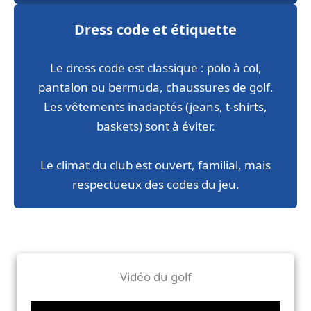
Dress code et étiquette
Le dress code est classique : polo à col,
pantalon ou bermuda, chaussures de golf.
Les vêtements inadaptés (jeans, t-shirts,
baskets) sont à éviter.
Le climat du club est ouvert, familial, mais
respectueux des codes du jeu.
Vidéo du golf