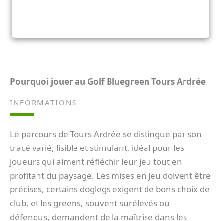
Pourquoi jouer au
Golf Bluegreen Tours Ardrée
INFORMATIONS
Le parcours de Tours Ardrée se distingue par son
tracé varié, lisible et stimulant, idéal pour les
joueurs qui aiment réfléchir leur jeu tout en
profitant du paysage. Les mises en jeu doivent être
précises, certains doglegs exigent de bons choix de
club, et les greens, souvent surélevés ou
défendus, demandent de la maîtrise dans les