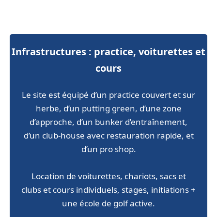
Infrastructures : practice, voiturettes et
cours
Le site est équipé d’un practice couvert et sur
herbe, d’un putting green, d’une zone
d’approche, d’un bunker d’entraînement,
d’un club-house avec restauration rapide, et
d’un pro shop.
Location de voiturettes, chariots, sacs et
clubs et cours individuels, stages, initiations +
une école de golf active.