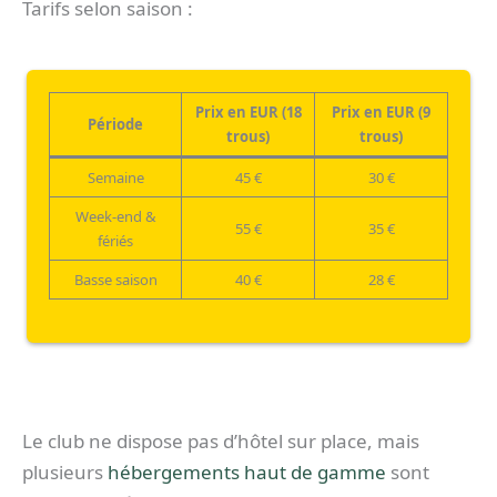
Tarifs selon saison :
Prix en EUR (18
Prix en EUR (9
Période
trous)
trous)
Semaine
45 €
30 €
Week-end &
55 €
35 €
fériés
Basse saison
40 €
28 €
Le club ne dispose pas d’hôtel sur place, mais
plusieurs
hébergements haut de gamme
sont