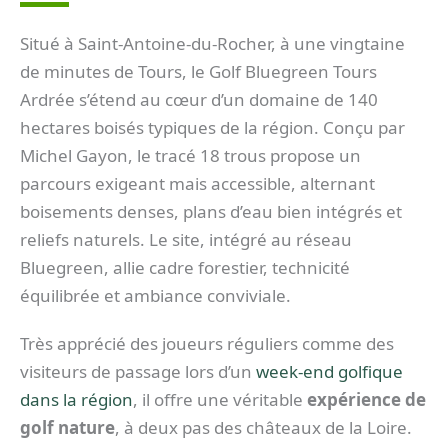
Situé à Saint-Antoine-du-Rocher, à une vingtaine
de minutes de Tours, le Golf Bluegreen Tours
Ardrée s’étend au cœur d’un domaine de 140
hectares boisés typiques de la région. Conçu par
Michel Gayon, le tracé 18 trous propose un
parcours exigeant mais accessible, alternant
boisements denses, plans d’eau bien intégrés et
reliefs naturels. Le site, intégré au réseau
Bluegreen, allie cadre forestier, technicité
équilibrée et ambiance conviviale.
Très apprécié des joueurs réguliers comme des
visiteurs de passage lors d’un
week-end golfique
dans la région
, il offre une véritable
expérience de
golf nature
, à deux pas des châteaux de la Loire.