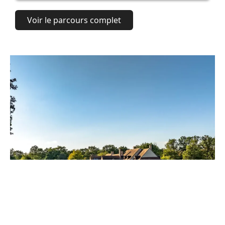
Voir le parcours complet