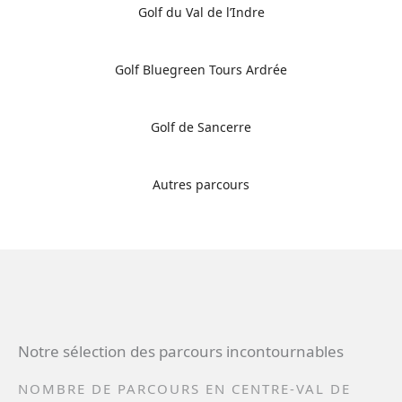
Golf du Val de l’Indre
Golf Bluegreen Tours Ardrée
Golf de Sancerre
Autres parcours
Notre sélection des parcours incontournables
NOMBRE DE PARCOURS EN CENTRE-VAL DE