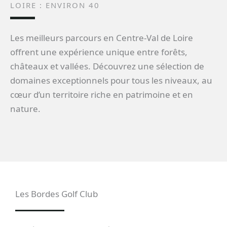
LOIRE : ENVIRON 40
Les meilleurs parcours en Centre-Val de Loire
offrent une expérience unique entre forêts,
châteaux et vallées. Découvrez une sélection de
domaines exceptionnels pour tous les niveaux, au
cœur d’un territoire riche en patrimoine et en
nature.
Les Bordes Golf Club