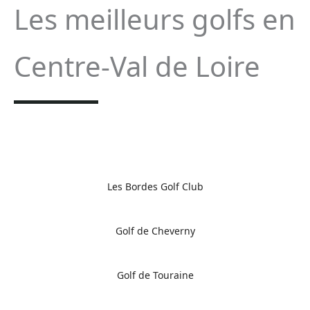
Les meilleurs golfs en
Centre-Val de Loire
Les Bordes Golf Club
Golf de Cheverny
Golf de Touraine