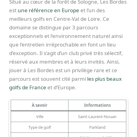
Situé au cœur de la forêt de Sologne, Les Bordes
est
une référence en Europe
et l’un des
meilleurs golfs en Centre-Val de Loire. Ce
domaine se distingue par 3 parcours
exceptionnels et l’environnement naturel ainsi
que l’entretien irréprochable en font un lieu
d’exception. Il s’agit d’un club privé très sélectif,
réservé aux membres et à leurs invités. Ainsi,
jouer à Les Bordes est un privilège rare et ce
parcours est souvent cité parmi
les plus beaux
golfs de France
et d’Europe.
À savoir
Informations
Ville
Saint-Laurent-Nouan
Type de golf
Parkland