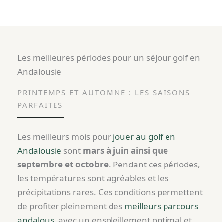
Les meilleures périodes pour un séjour golf en
Andalousie
PRINTEMPS ET AUTOMNE : LES SAISONS
PARFAITES
Les meilleurs mois pour
jouer au golf en
Andalousie
sont
mars à juin ainsi que
septembre et octobre
. Pendant ces périodes,
les températures sont agréables et les
précipitations rares. Ces conditions permettent
de profiter pleinement des
meilleurs parcours
andalous
, avec un ensoleillement optimal et