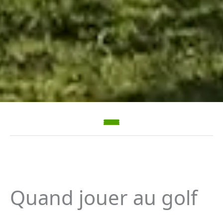
Quand jouer au golf