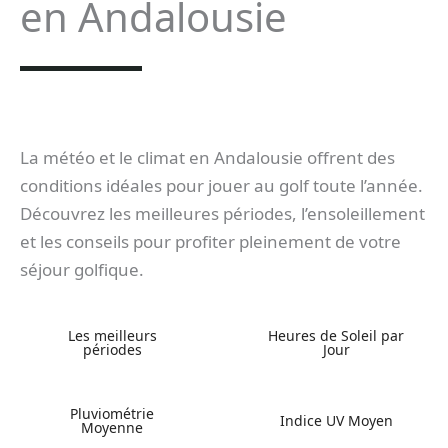
en Andalousie
La météo et le climat en Andalousie offrent des
conditions idéales pour jouer au golf toute l’année.
Découvrez les meilleures périodes, l’ensoleillement
et les conseils pour profiter pleinement de votre
séjour golfique.
Les meilleurs
Heures de Soleil par
périodes
Jour
Pluviométrie
Indice UV Moyen
Moyenne