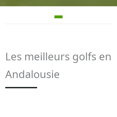
Les meilleurs golfs en
Andalousie