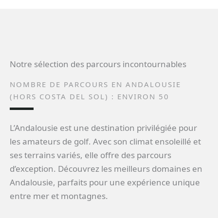
Notre sélection des parcours incontournables
NOMBRE DE PARCOURS EN ANDALOUSIE
(HORS COSTA DEL SOL) : ENVIRON 50
L’Andalousie est une destination privilégiée pour
les amateurs de golf. Avec son climat ensoleillé et
ses terrains variés, elle offre des parcours
d’exception. Découvrez les meilleurs domaines en
Andalousie, parfaits pour une expérience unique
entre mer et montagnes.