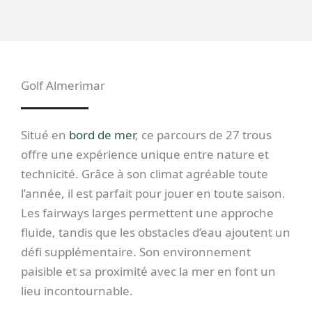
Golf Almerimar
Situé en
bord de mer
, ce parcours de 27 trous
offre une expérience unique entre nature et
technicité. Grâce à son climat agréable toute
l’année, il est parfait pour jouer en toute saison.
Les fairways larges permettent une approche
fluide, tandis que les obstacles d’eau ajoutent un
défi supplémentaire. Son environnement
paisible et sa proximité avec la mer en font un
lieu incontournable.