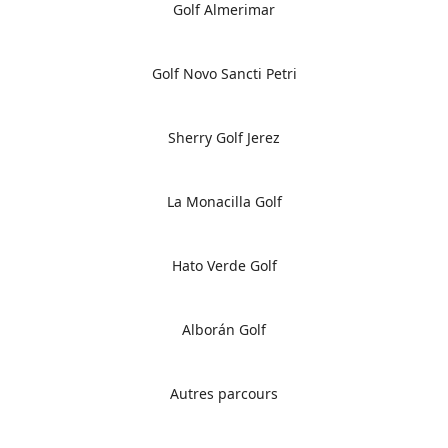
Golf Almerimar
Golf Novo Sancti Petri
Sherry Golf Jerez
La Monacilla Golf
Hato Verde Golf
Alborán Golf
Autres parcours