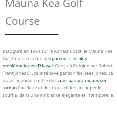
Mauna Kea Golf
Course
Inauguré en 1964 sur la Kohala Coast, le Mauna Kea
Golf Course est l’un des
parcours les plus
emblématiques d’Hawaï
. Conçu à l’origine par Robert
Trent Jones Sr., puis rénové par son fils Rees Jones, ce
tracé légendaire offre des
vues panoramiques sur
l’océan
Pacifique et des trous côtiers à couper le
souffle, dans une ambiance élégante et intemporelle.