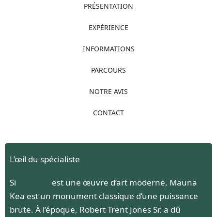
PRÉSENTATION
EXPÉRIENCE
INFORMATIONS
PARCOURS
NOTRE AVIS
CONTACT
L’œil du spécialiste
Si
Hualalai
est une œuvre d’art moderne, Mauna
Kea est un monument classique d’une puissance
brute. À l’époque, Robert Trent Jones Sr. a dû