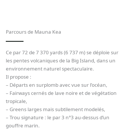
Parcours de Mauna Kea
Ce par 72 de 7 370 yards (6 737 m) se déploie sur
les pentes volcaniques de la Big Island, dans un
environnement naturel spectaculaire.
Il propose :
– Départs en surplomb avec vue sur l’océan,
– Fairways cernés de lave noire et de végétation
tropicale,
– Greens larges mais subtilement modelés,
– Trou signature : le par 3 n°3 au-dessus d’un
gouffre marin.