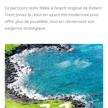
Le parcours reste fidèle à l’esprit original de Robert
Trent Jones Sr., tout en ayant été modernisé pour
offrir plus de jouabilité, tout en conservant son
exigence stratégique.