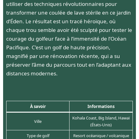
utiliser des techniques révolutionnaires pour
transformer une coulée de lave stérile en ce jardin
d’Éden. Le résultat est un tracé héroïque, où
chaque trou semble avoir été sculpté pour tester le
courage du golfeur face à l’immensité de l’Océan
Pacifique. C’est un golf de haute précision,
magnifié par une rénovation récente, qui a su
préserver l’âme du parcours tout en l’adaptant aux
distances modernes.
À savoir
Informations
Kohala Coast, Big Island, Hawaï
Ville
(États-Unis)
Type de golf
Resort océanique / volcanique