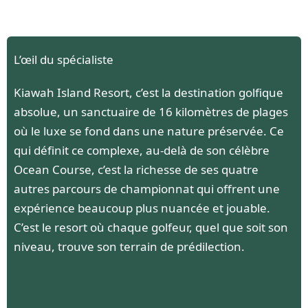
L’œil du spécialiste
Kiawah Island Resort, c’est la destination golfique
absolue, un sanctuaire de 16 kilomètres de plages
où le luxe se fond dans une nature préservée. Ce
qui définit ce complexe, au-delà de son célèbre
Ocean Course, c’est la richesse de ses quatre
autres parcours de championnat qui offrent une
expérience beaucoup plus nuancée et jouable.
C’est le resort où chaque golfeur, quel que soit son
niveau, trouve son terrain de prédilection.