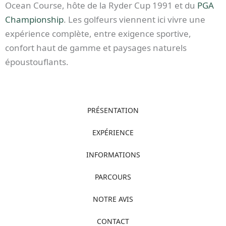
Ocean Course, hôte de la Ryder Cup 1991 et du
PGA
Championship
. Les golfeurs viennent ici vivre une
expérience complète, entre exigence sportive,
confort haut de gamme et paysages naturels
époustouflants.
PRÉSENTATION
EXPÉRIENCE
INFORMATIONS
PARCOURS
NOTRE AVIS
CONTACT