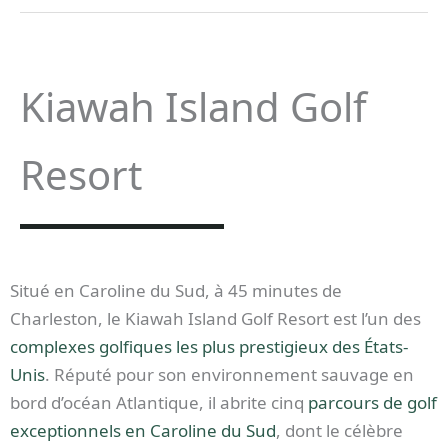
Kiawah Island Golf
Resort
Situé en Caroline du Sud, à 45 minutes de
Charleston, le Kiawah Island Golf Resort est l’un des
complexes golfiques les plus prestigieux des États-
Unis
. Réputé pour son environnement sauvage en
bord d’océan Atlantique, il abrite cinq
parcours de golf
exceptionnels en Caroline du Sud
, dont le célèbre