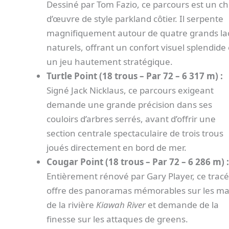
Dessiné par Tom Fazio, ce parcours est un ch
d’œuvre de style parkland côtier. Il serpente
magnifiquement autour de quatre grands la
naturels, offrant un confort visuel splendide 
un jeu hautement stratégique.
Turtle Point (18 trous – Par 72 – 6 317 m) :
Signé Jack Nicklaus, ce parcours exigeant
demande une grande précision dans ses
couloirs d’arbres serrés, avant d’offrir une
section centrale spectaculaire de trois trous
joués directement en bord de mer.
Cougar Point (18 trous – Par 72 – 6 286 m) :
Entièrement rénové par Gary Player, ce tracé
offre des panoramas mémorables sur les ma
de la rivière
Kiawah River
et demande de la
finesse sur les attaques de greens.