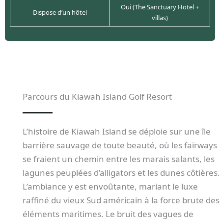
Oui (The Sanctuary Hotel +
Dispose d’un hôtel
villas)
Parcours du Kiawah Island Golf Resort
L’histoire de Kiawah Island se déploie sur une île
barrière sauvage de toute beauté, où les fairways
se fraient un chemin entre les marais salants, les
lagunes peuplées d’alligators et les dunes côtières.
L’ambiance y est envoûtante, mariant le luxe
raffiné du vieux Sud américain à la force brute des
éléments maritimes. Le bruit des vagues de