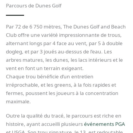
Parcours de Dunes Golf
Par 72 de 6 750 mètres, The Dunes Golf and Beach
Club offre une variété impressionnante de trous,
alternant longs par 4 face au vent, par 5 à double
dogleg, et par 3 joués au-dessus de l’eau. Les
arbres matures, les dunes, les lacs intérieurs et le
vent en font un terrain exigeant.
Chaque trou bénéficie d’un entretien
irréprochable, et les greens, à la fois rapides et
fermes, poussent les joueurs à la concentration
maximale.
Outre la qualité du tracé, le parcours est riche en
histoire, ayant accueilli plusieurs
événements PGA
et USGA. Son trou signature, le 13, est redoutable