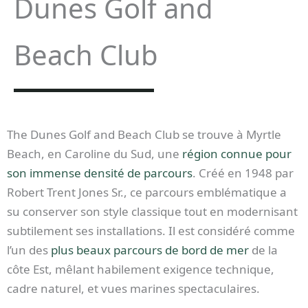
Dunes Golf and
Beach Club
The Dunes Golf and Beach Club se trouve à Myrtle
Beach, en Caroline du Sud, une
région connue pour
son immense densité de parcours
. Créé en 1948 par
Robert Trent Jones Sr., ce parcours emblématique a
su conserver son style classique tout en modernisant
subtilement ses installations. Il est considéré comme
l’un des
plus beaux parcours de bord de mer
de la
côte Est, mêlant habilement exigence technique,
cadre naturel, et vues marines spectaculaires.