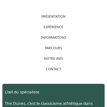
PRÉSENTATION
EXPÉRIENCE
INFORMATIONS
PARCOURS
NOTRE AVIS
CONTACT
L’œil du spécialiste
The Dunes, c’est le classicisme athlétique dans