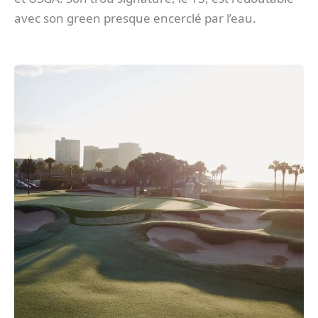
avec son green presque encerclé par l’eau.