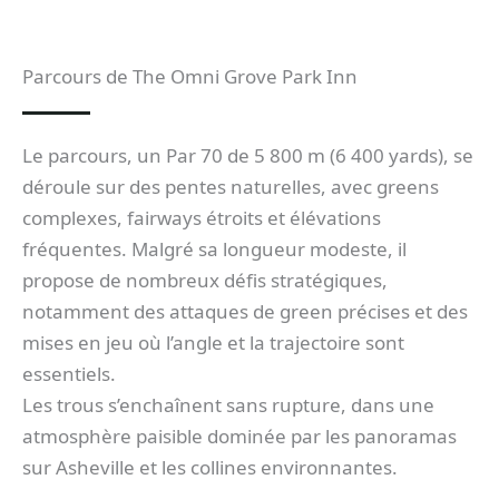
Parcours de The Omni Grove Park Inn
Le parcours, un Par 70 de 5 800 m (6 400 yards), se
déroule sur des pentes naturelles, avec greens
complexes, fairways étroits et élévations
fréquentes. Malgré sa longueur modeste, il
propose de nombreux défis stratégiques,
notamment des attaques de green précises et des
mises en jeu où l’angle et la trajectoire sont
essentiels.
Les trous s’enchaînent sans rupture, dans une
atmosphère paisible dominée par les panoramas
sur Asheville et les collines environnantes.