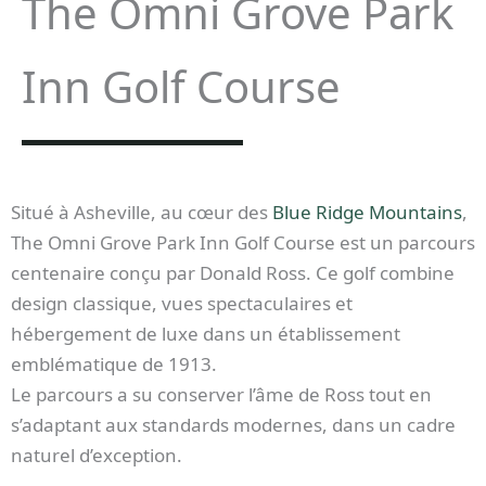
The Omni Grove Park
Inn Golf Course
Situé à Asheville, au cœur des
Blue Ridge Mountains
,
The Omni Grove Park Inn Golf Course est un parcours
centenaire conçu par Donald Ross. Ce golf combine
design classique, vues spectaculaires et
hébergement de luxe dans un établissement
emblématique de 1913.
Le parcours a su conserver l’âme de Ross tout en
s’adaptant aux standards modernes, dans un cadre
naturel d’exception.