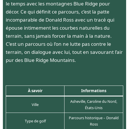
le temps avec les montagnes Blue Ridge pour
décor. Ce qui définit ce parcours, c’est la patte
incomparable de Donald Ross avec un tracé qui
épouse intimement les courbes naturelles du
terrain, sans jamais forcer la main à la nature.
C’est un parcours où l’on ne lutte pas contre le
terrain, on dialogue avec lui, tout en savourant l’air
pur des Blue Ridge Mountains.
À savoir
Informations
Asheville, Caroline du Nord,
Ville
États-Unis
Parcours historique – Donald
Type de golf
Ross