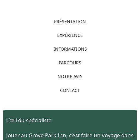
PRÉSENTATION
EXPÉRIENCE
INFORMATIONS
PARCOURS
NOTRE AVIS
CONTACT
L’œil du spécialiste
Jouer au Grove Park Inn, c’est faire un voyage dans