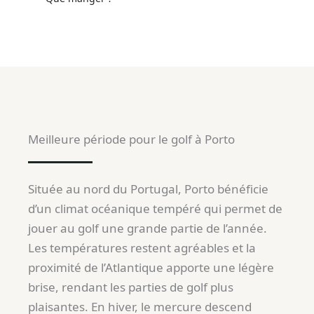
Meilleure période pour le golf à Porto
Située au nord du Portugal, Porto bénéficie
d’un climat océanique tempéré qui permet de
jouer au golf une grande partie de l’année.
Les températures restent agréables et la
proximité de l’Atlantique apporte une légère
brise, rendant les parties de golf plus
plaisantes. En hiver, le mercure descend