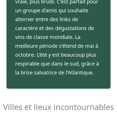
vraie, plus brute. C’est parfait pour
un groupe d’amis qui souhaite
alterner entre des links de
caractère et des dégustations de
vins de classe mondiale. La
meilleure période s’étend de mai à
octobre. L’été y est beaucoup plus
respirable que dans le sud, grâce à
la brise salvatrice de l’Atlantique.
Villes et lieux incontournables