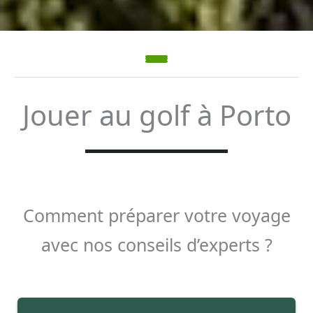
Jouer au golf à Porto
Comment préparer votre voyage
avec nos conseils d’experts ?