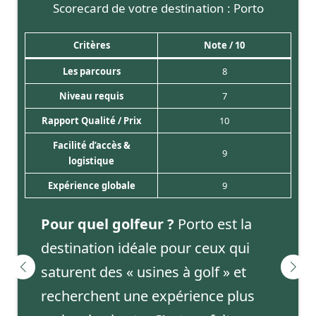
Scorecard de votre destination : Porto
Critères
Note / 10
Les parcours
8
Niveau requis
7
Rapport Qualité / Prix
10
Facilité d’accès &
9
logistique
Expérience globale
9
Pour quel golfeur ?
Porto est la
destination idéale pour ceux qui
saturent des « usines à golf » et
recherchent une expérience plus