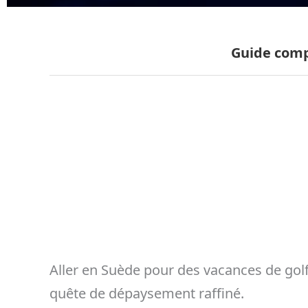
Guide comp
Aller en Suède pour des vacances de gol
quête de dépaysement raffiné.