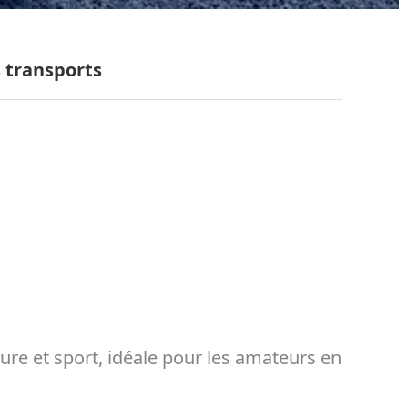
 transports
re et sport, idéale pour les amateurs en