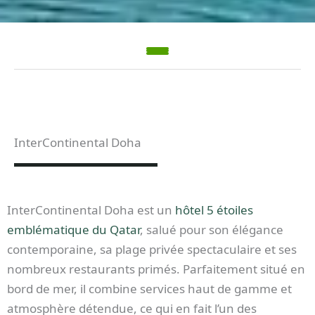
InterContinental Doha
InterContinental Doha est un
hôtel 5 étoiles
emblématique du Qatar
, salué pour son élégance
contemporaine, sa plage privée spectaculaire et ses
nombreux restaurants primés. Parfaitement situé en
bord de mer, il combine services haut de gamme et
atmosphère détendue, ce qui en fait l’un des