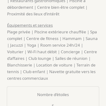
| Restaurants gastronomiques | Piscine à
débordement | Centre bien-être complet |
Proximité des lieux d’intérêt
Équipements et services
Plage privée | Piscine extérieure chauffée | Spa
complet | Centre de fitness | Hammam | Sauna
| Jacuzzi | Yoga | Room service 24h/24 |
Voiturier | Wi-Fi haut débit | Concierge | Centre
d’affaires | Club lounge | Salles de réunion |
Blanchisserie | Location de voiture | Terrain de
tennis | Club enfant | Navette gratuite vers les
centres commerciaux
Nombre d’étoiles
5