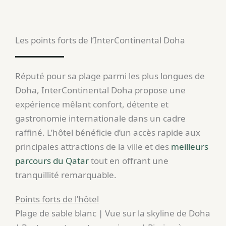
Les points forts de l’InterContinental Doha
Réputé pour sa plage parmi les plus longues de
Doha, InterContinental Doha propose une
expérience mêlant confort, détente et
gastronomie internationale dans un cadre
raffiné. L’hôtel bénéficie d’un accès rapide aux
principales attractions de la ville et des
meilleurs
parcours du Qatar
tout en offrant une
tranquillité remarquable.
Points forts de l’hôtel
Plage de sable blanc | Vue sur la skyline de Doha