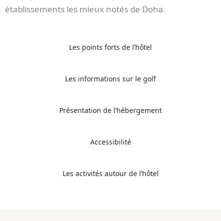
établissements les mieux notés de Doha.
Les points forts de l’hôtel
Les informations sur le golf
Présentation de l’hébergement
Accessibilité
Les activités autour de l’hôtel