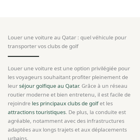
Louer une voiture au Qatar : quel véhicule pour
transporter vos clubs de golf
Louer une voiture est une option privilégiée pour
les voyageurs souhaitant profiter pleinement de
leur
séjour golfique au Qatar
. Grâce à un réseau
routier moderne et bien entretenu, il est facile de
rejoindre
les principaux clubs de golf
et les
attractions touristiques
. De plus, la conduite est
agréable, notamment avec des infrastructures
adaptées aux longs trajets et aux déplacements
urbains.