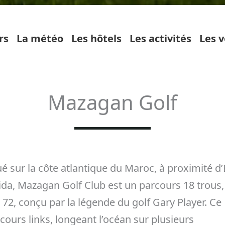
rs
La météo
Les hôtels
Les activités
Les v
Mazagan Golf
ué sur la côte atlantique du Maroc, à proximité d’
ida, Mazagan Golf Club est un parcours 18 trous,
 72, conçu par la légende du golf Gary Player. Ce
cours links, longeant l’océan sur plusieurs