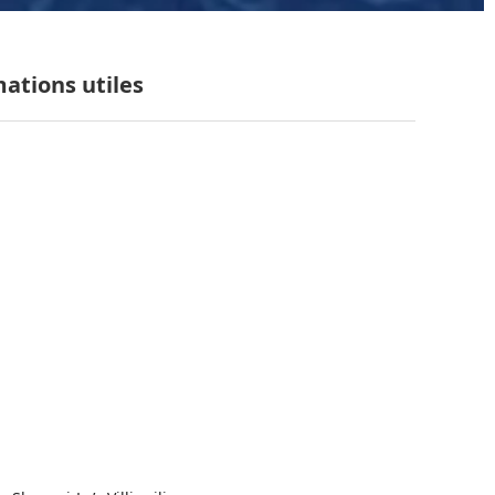
mations utiles