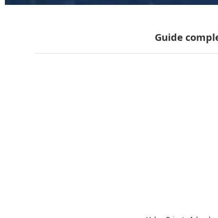
Guide compl