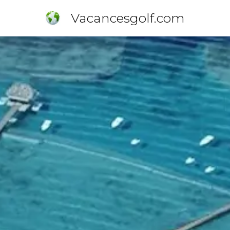
Vacancesgolf.com