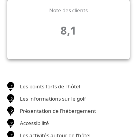
Note des clients
8,1
Les points forts de l’hôtel
Les informations sur le golf
Présentation de l’hébergement
Accessibilité
Les activités autour de l’hôtel