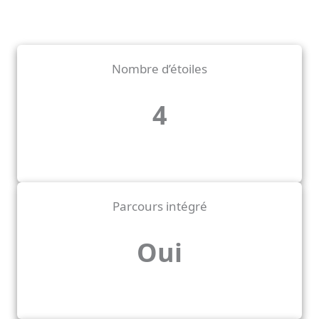
Nombre d’étoiles
4
Parcours intégré
Oui