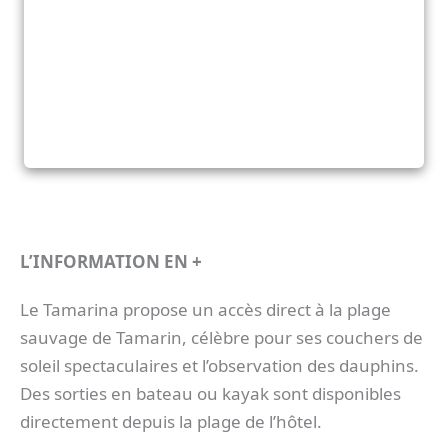
L’INFORMATION EN +
Le Tamarina propose un accès direct à la plage
sauvage de Tamarin, célèbre pour ses couchers de
soleil spectaculaires et l’observation des dauphins.
Des sorties en bateau ou kayak sont disponibles
directement depuis la plage de l’hôtel.