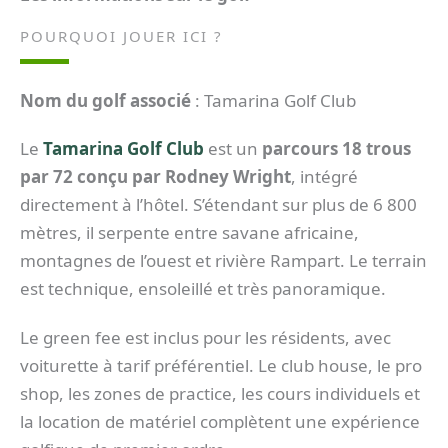
POURQUOI JOUER ICI ?
Nom du golf associé
: Tamarina Golf Club
Le
Tamarina Golf Club
est un
parcours 18 trous
par 72 conçu par Rodney Wright
, intégré
directement à l’hôtel. S’étendant sur plus de 6 800
mètres, il serpente entre savane africaine,
montagnes de l’ouest et rivière Rampart. Le terrain
est technique, ensoleillé et très panoramique.
Le green fee est inclus pour les résidents, avec
voiturette à tarif préférentiel. Le club house, le pro
shop, les zones de practice, les cours individuels et
la location de matériel complètent une expérience