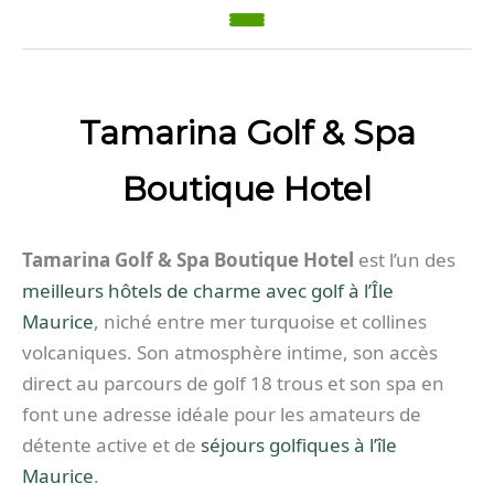
Tamarina Golf & Spa
Boutique Hotel
Tamarina Golf & Spa Boutique Hotel
est l’un des
meilleurs hôtels de charme avec golf à l’Île
Maurice
, niché entre mer turquoise et collines
volcaniques. Son atmosphère intime, son accès
direct au parcours de golf 18 trous et son spa en
font une adresse idéale pour les amateurs de
détente active et de
séjours golfiques à l’île
Maurice
.