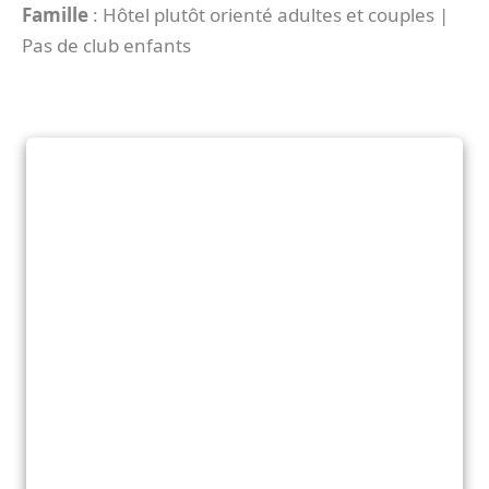
Famille
: Hôtel plutôt orienté adultes et couples |
Pas de club enfants