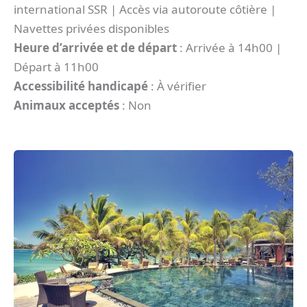
international SSR | Accès via autoroute côtière |
Navettes privées disponibles
Heure d’arrivée et de départ
: Arrivée à 14h00 |
Départ à 11h00
Accessibilité handicapé
: À vérifier
Animaux acceptés
: Non