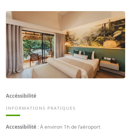
Accéssibilité
INFORMATIONS PRATIQUES
Accessibilité
: À environ 1h de l’aéroport