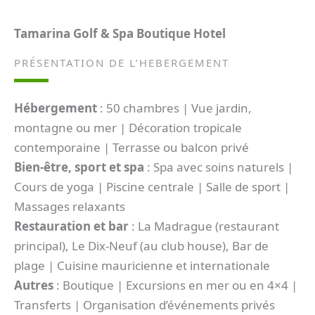
Tamarina Golf & Spa Boutique Hotel
PRÉSENTATION DE L’HEBERGEMENT
Hébergement
: 50 chambres | Vue jardin,
montagne ou mer | Décoration tropicale
contemporaine | Terrasse ou balcon privé
Bien-être, sport et spa
: Spa avec soins naturels |
Cours de yoga | Piscine centrale | Salle de sport |
Massages relaxants
Restauration et bar
: La Madrague (restaurant
principal), Le Dix-Neuf (au club house), Bar de
plage | Cuisine mauricienne et internationale
Autres
: Boutique | Excursions en mer ou en 4×4 |
Transferts | Organisation d’événements privés