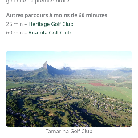
golfique de premier ordre.
Autres parcours à moins de 60 minutes
25 min –
Heritage Golf Club
60 min –
Anahita Golf Club
Tamarina Golf Club