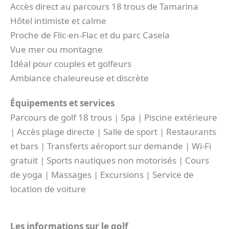
Accès direct au parcours 18 trous de Tamarina
Hôtel intimiste et calme
Proche de Flic-en-Flac et du parc Casela
Vue mer ou montagne
Idéal pour couples et golfeurs
Ambiance chaleureuse et discrète
Équipements et services
Parcours de golf 18 trous | Spa | Piscine extérieure
| Accès plage directe | Salle de sport | Restaurants
et bars | Transferts aéroport sur demande | Wi-Fi
gratuit | Sports nautiques non motorisés | Cours
de yoga | Massages | Excursions | Service de
location de voiture
Les informations sur le golf