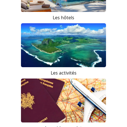
Les hôtels
Les activités