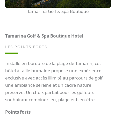
Tamarina Golf & Spa Boutique
Tamarina Golf & Spa Boutique Hotel
LES POINTS FORTS
Installé en bordure de la plage de Tamarin, cet
hôtel à taille humaine propose une expérience
exclusive avec accès illimité au parcours de golf,
une ambiance sereine et un cadre naturel
préservé. Un choix parfait pour les golfeurs
souhaitant combiner jeu, plage et bien-être.
Points forts