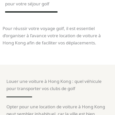
pour votre séjour golf
Pour réussir votre voyage golf, il est essentiel
d’organiser à l’avance votre location de voiture à
Hong Kong afin de faciliter vos déplacements.
Louer une voiture à Hong Kong : quel véhicule
pour transporter vos clubs de golf
Opter pour une location de voiture à Hong Kong
peut sembler inhabituel, car la ville est bien