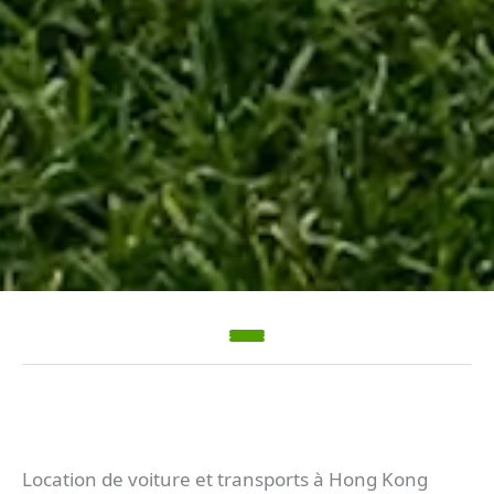
Location de voiture et transports à Hong Kong